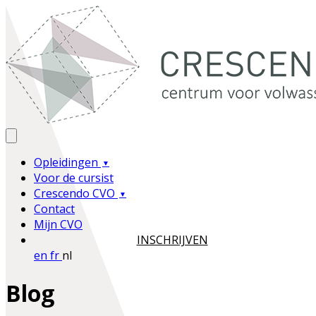
Opleidingen
Voor de cursist
Crescendo CVO
Contact
Mijn CVO
INSCHRIJVEN
en
fr
nl
Blog