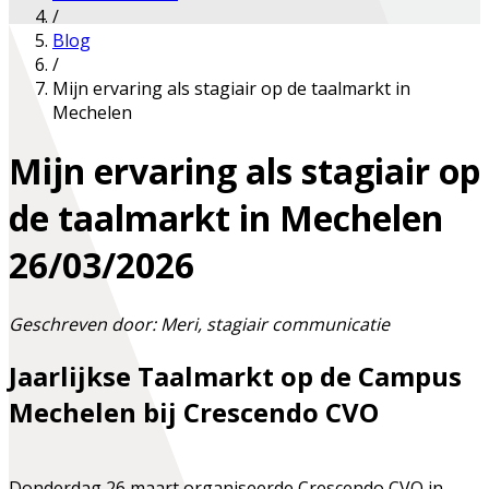
/
Blog
/
Mijn ervaring als stagiair op de taalmarkt in
Mechelen
Mijn ervaring als stagiair op
de taalmarkt in Mechelen
26/03/2026
Geschreven door: Meri, stagiair communicatie
Jaarlijkse Taalmarkt op de Campus
Mechelen bij Crescendo CVO
Donderdag 26 maart organiseerde Crescendo CVO in