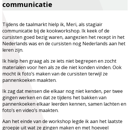
communicatie
Tijdens de taalmarkt hielp ik, Meri, als stagiair
communicatie bij de kookworkshop. Ik keek of de
cursisten goed bezig waren, aangezien het recept in het
Nederlands was en de cursisten nog Nederlands aan het
leren zijn.
Ik hielp hen graag als ze iets niet begrepen en zocht
materialen voor hen als ze die niet konden vinden. Ook
mocht ik foto’s maken van de cursisten terwijl ze
pannenkoeken maakten.
Ik zag dat mensen die elkaar nog niet kenden, per twee
gingen werken en dat ze tijdens het bakken van
pannenkoeken elkaar leerden kennen, samen lachten en
foto’s en video’s maakten.
Aan het einde van de workshop legde ik aan het laatste
groepje uit wat ze gingen maken en met hoeveel