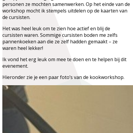
personen ze mochten samenwerken. Op het einde van de
workshop mocht ik stempels uitdelen op de kaarten van
de cursisten.
Het was heel leuk om te zien hoe actief en blij de
cursisten waren. Sommige cursisten boden me zelfs
pannenkoeken aan die ze zelf hadden gemaakt – ze
waren heel lekker!
Ik vond het erg leuk om mee te doen en te helpen bij dit
evenement.
Hieronder zie je een paar foto’s van de kookworkshop.