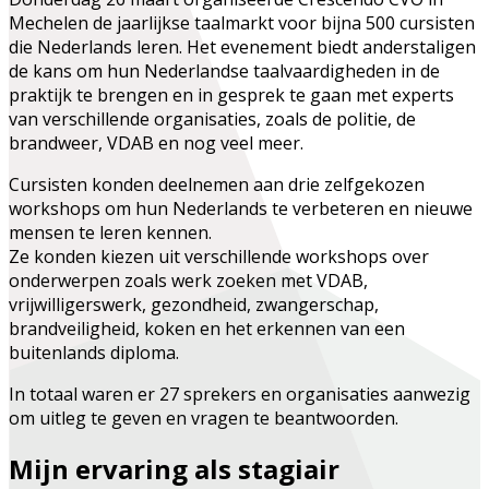
Mechelen de jaarlijkse taalmarkt voor bijna 500 cursisten
die Nederlands leren. Het evenement biedt anderstaligen
de kans om hun Nederlandse taalvaardigheden in de
praktijk te brengen en in gesprek te gaan met experts
van verschillende organisaties, zoals de politie, de
brandweer, VDAB en nog veel meer.
Cursisten konden deelnemen aan drie zelfgekozen
workshops om hun Nederlands te verbeteren en nieuwe
mensen te leren kennen.
Ze konden kiezen uit verschillende workshops over
onderwerpen zoals werk zoeken met VDAB,
vrijwilligerswerk, gezondheid, zwangerschap,
brandveiligheid, koken en het erkennen van een
buitenlands diploma.
In totaal waren er 27 sprekers en organisaties aanwezig
om uitleg te geven en vragen te beantwoorden.
Mijn ervaring als stagiair