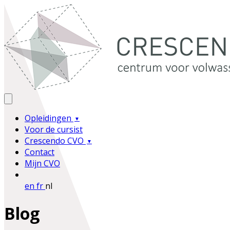
Opleidingen
Voor de cursist
Crescendo CVO
Contact
Mijn CVO
en
fr
nl
Blog