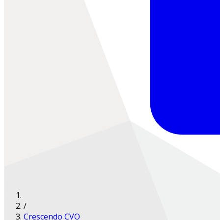
/
Crescendo CVO