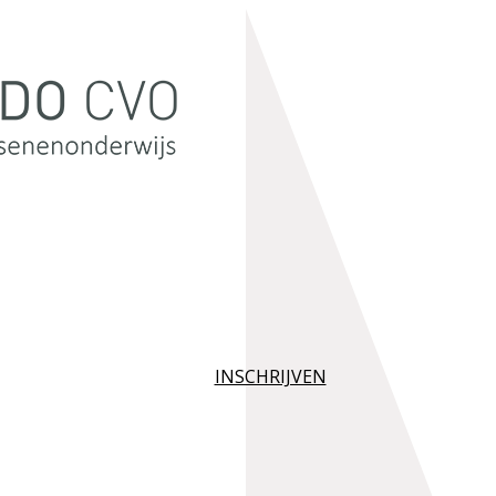
INSCHRIJVEN