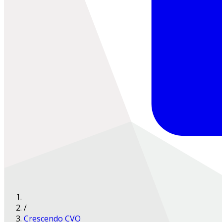
/
Crescendo CVO