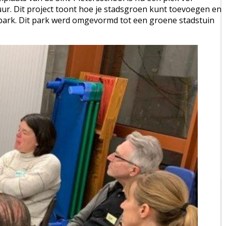
tuur. Dit project toont hoe je stadsgroen kunt toevoegen en
enpark. Dit park werd omgevormd tot een groene stadstuin