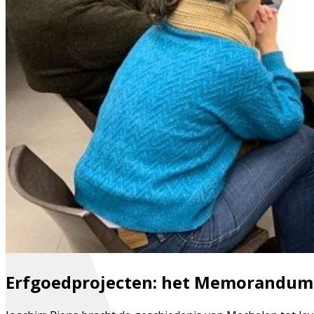
Erfgoedprojecten: het Memorandum