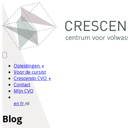
Opleidingen
Voor de cursist
Crescendo CVO
Contact
Mijn CVO
en
fr
nl
Blog