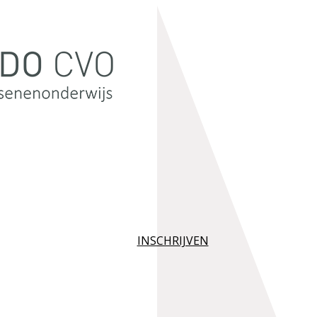
INSCHRIJVEN