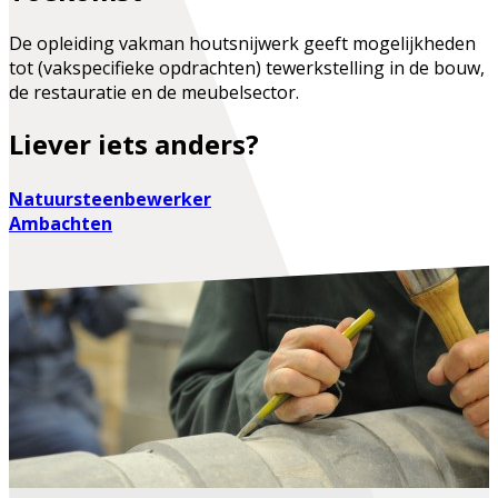
De opleiding vakman houtsnijwerk geeft mogelijkheden
tot (vakspecifieke opdrachten) tewerkstelling in de bouw,
de restauratie en de meubelsector.
Liever iets anders?
Natuursteenbewerker
Ambachten