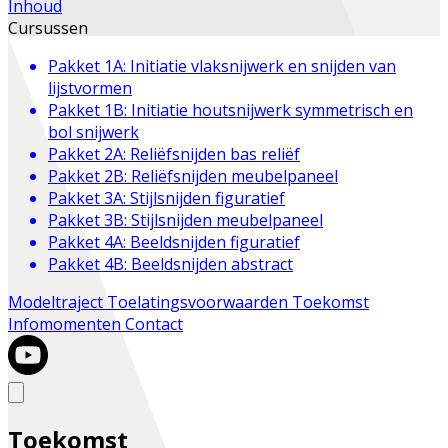
Inhoud
Cursussen
Pakket 1A: Initiatie vlaksnijwerk en snijden van
lijstvormen
Pakket 1B: Initiatie houtsnijwerk symmetrisch en
bol snijwerk
Pakket 2A: Reliëfsnijden bas reliëf
Pakket 2B: Reliëfsnijden meubelpaneel
Pakket 3A: Stijlsnijden figuratief
Pakket 3B: Stijlsnijden meubelpaneel
Pakket 4A: Beeldsnijden figuratief
Pakket 4B: Beeldsnijden abstract
Modeltraject
Toelatingsvoorwaarden
Toekomst
Infomomenten
Contact
Toekomst