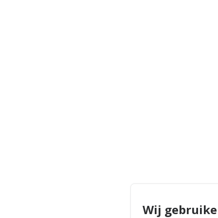
Wij gebruike