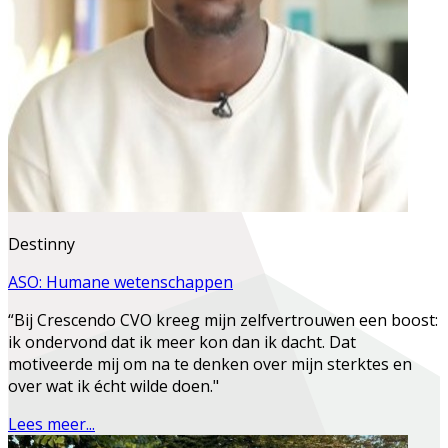
Destinny
ASO: Humane wetenschappen
“Bij Crescendo CVO kreeg mijn zelfvertrouwen een boost:
ik ondervond dat ik meer kon dan ik dacht. Dat
motiveerde mij om na te denken over mijn sterktes en
over wat ik écht wilde doen."
Lees meer...