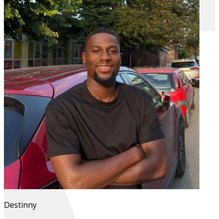
Destinny