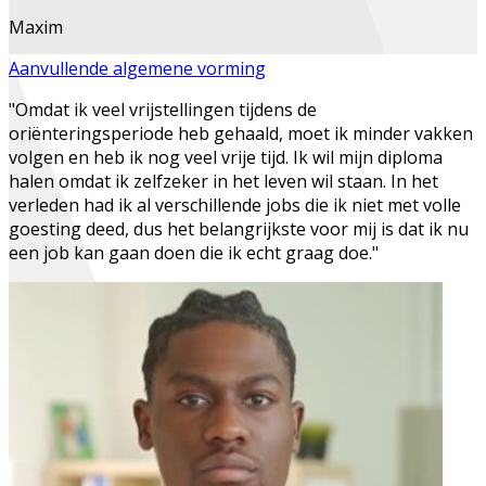
Maxim
Aanvullende algemene vorming
"Omdat ik veel vrijstellingen tijdens de
oriënteringsperiode heb gehaald, moet ik minder vakken
volgen en heb ik nog veel vrije tijd. Ik wil mijn diploma
halen omdat ik zelfzeker in het leven wil staan. In het
verleden had ik al verschillende jobs die ik niet met volle
goesting deed, dus het belangrijkste voor mij is dat ik nu
een job kan gaan doen die ik echt graag doe."