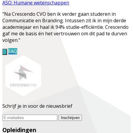
ASO: Humane wetenschappen
"Na Crescendo CVO ben ik verder gaan studeren in
Communicatie en Branding. Intussen zit ik in mijn derde
academiejaar en haal ik 94% studie-efficiëntie. Crescendo
gaf me de basis én het vertrouwen om dit pad te durven
volgen."
FAQ
Schrijf je in voor de nieuwsbrief
Inschrijven
Opleidingen