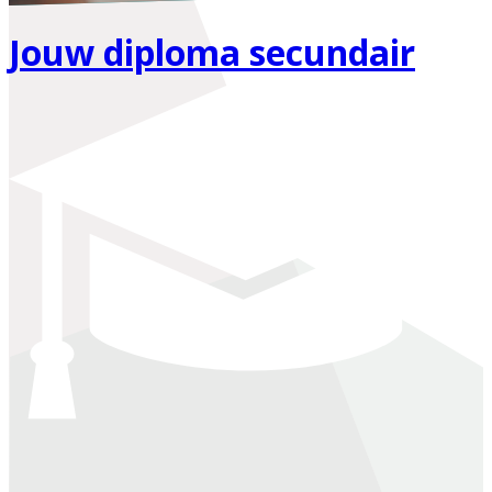
Jouw diploma secundair