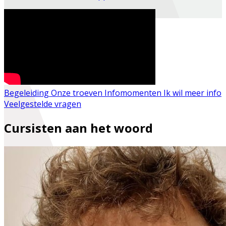
Begeleiding
Onze troeven
Infomomenten
Ik wil meer info
Veelgestelde vragen
Cursisten aan het woord