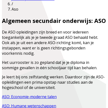
/
Aso
Algemeen secundair onderwijs: ASO
De ASO opleidingen zijn breed en voor iedereen
toegankelijk als je je tweede graad ASO behaald hebt.
Ook als je uit een andere ASO-richting komt, kan je
instappen, want er is geen richtingsgebonden
voorkennis nodig.
Het uurrooster is zo gepland dat je je diploma in
sommige gevallen in één schooljaar tijd kan behalen.
Je leert bij ons zelfstandig werken. Daardoor zijn de ASO-
opleidingen een prima opstap naar studies aan de
hogeschool of de universiteit.
ASO: Economie-moderne talen
ASO: Humane wetenschappen