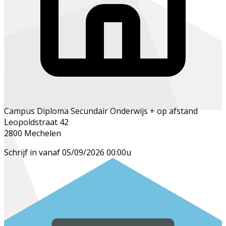
Campus Diploma Secundair Onderwijs + op afstand
Leopoldstraat 42
2800 Mechelen
Schrijf in vanaf 05/09/2026 00:00u