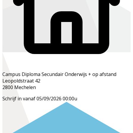
Campus Diploma Secundair Onderwijs + op afstand
Leopoldstraat 42
2800 Mechelen
Schrijf in vanaf 05/09/2026 00:00u