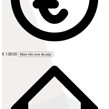
€ 138.00
Meer info over de prijs