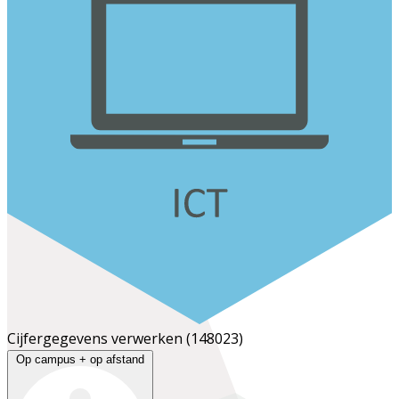
Cijfergegevens verwerken
(148023)
Op campus + op afstand