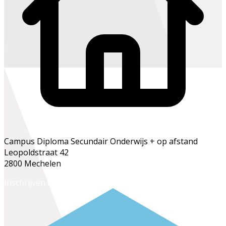
Campus Diploma Secundair Onderwijs + op afstand
Leopoldstraat 42
2800 Mechelen
Inschrijven op het secretariaat