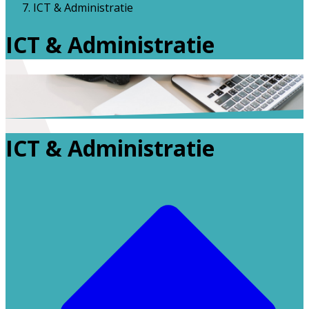
ICT & Administratie
ICT & Administratie
ICT & Administratie