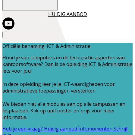
HUIDIG AANBOD
Officiële benaming: ICT & Administratie
Houd je van computers en de technische aspecten van
kantoorsoftware? Dan is de opleiding ICT & Administratie
iets voor jou!
In deze opleiding leer je je
ICT-vaardigheden voor
administratieve toepassingen
versterken.
We bieden niet alle modules aan op alle campussen en
lesplaatsen.
Klik op uurrooster en prijs voor meer
informatie.
Heb je een vraag?
Huidig aanbod
Infomomenten
Schrijf