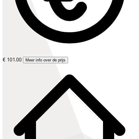
€ 101.00
Meer info over de prijs