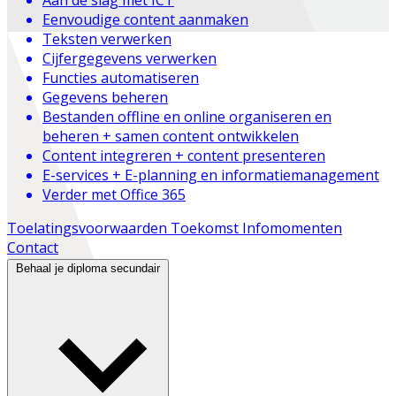
Eenvoudige content aanmaken
Teksten verwerken
Cijfergegevens verwerken
Functies automatiseren
Gegevens beheren
Bestanden offline en online organiseren en
beheren + samen content ontwikkelen
Content integreren + content presenteren
E-services + E-planning en informatiemanagement
Verder met Office 365
Toelatingsvoorwaarden
Toekomst
Infomomenten
Contact
Behaal je diploma secundair