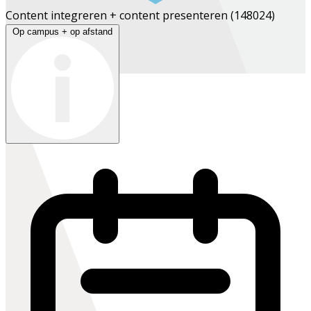
Content integreren + content presenteren
(148024)
Op campus + op afstand