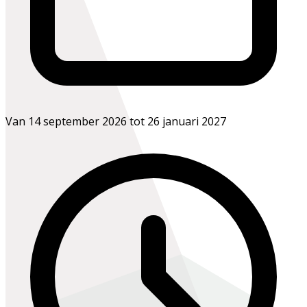
Van 14 september 2026 tot 26 januari 2027