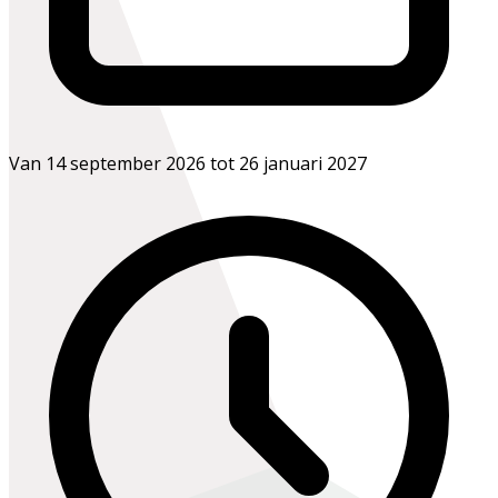
Van 14 september 2026 tot 26 januari 2027