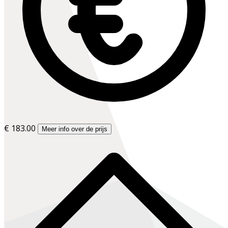
€ 183.00
Meer info over de prijs