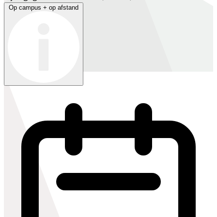
Op campus + op afstand