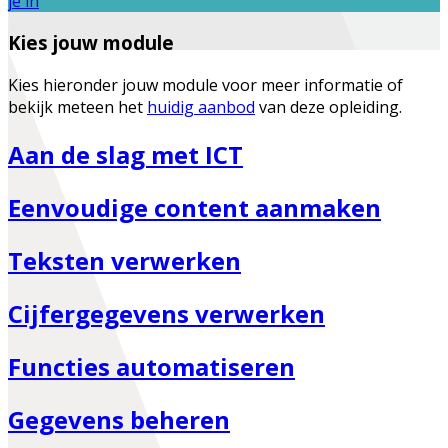
je in
Kies jouw module
Kies hieronder jouw module voor meer informatie of
bekijk meteen het
huidig aanbod
van deze opleiding.
Aan de slag met ICT
Eenvoudige content aanmaken
Teksten verwerken
Cijfergegevens verwerken
Functies automatiseren
Gegevens beheren