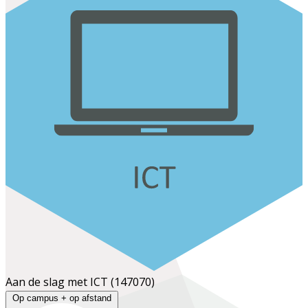
Aan de slag met ICT
(147070)
Op campus + op afstand