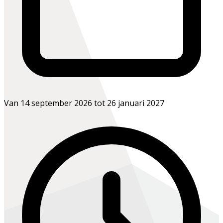
Van 14 september 2026 tot 26 januari 2027