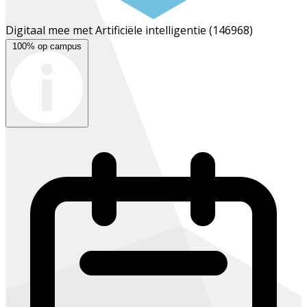
Digitaal mee met Artificiële intelligentie
(146968)
100% op campus