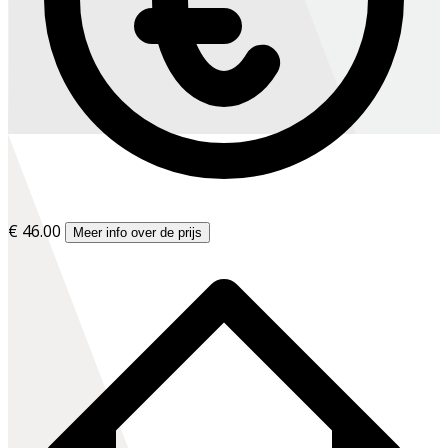
€ 46.00
Meer info over de prijs