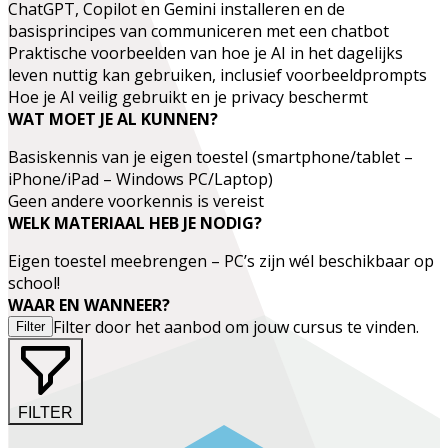
ChatGPT, Copilot en Gemini installeren en de
basisprincipes van communiceren met een chatbot
Praktische voorbeelden van hoe je AI in het dagelijks
leven nuttig kan gebruiken, inclusief voorbeeldprompts
Hoe je AI veilig gebruikt en je privacy beschermt
WAT MOET JE AL KUNNEN?
Basiskennis van je eigen toestel (smartphone/tablet –
iPhone/iPad – Windows PC/Laptop)
Geen andere voorkennis is vereist
WELK MATERIAAL HEB JE NODIG?
Eigen toestel meebrengen – PC’s zijn wél beschikbaar op
school!
WAAR EN WANNEER?
Filter door het aanbod om jouw cursus te vinden.
Filter
FILTER