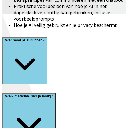
basisprincipes van communiceren met een chatbot
Praktische voorbeelden van hoe je AI in het
dagelijks leven nuttig kan gebruiken, inclusief
voorbeeldprompts
Hoe je AI veilig gebruikt en je privacy beschermt
Wat moet je al kunnen?
Welk materiaal heb je nodig?