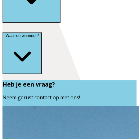
Waar en wanneer?
Heb je een vraag?
Neem gerust contact op met ons!