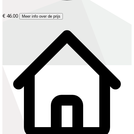
€ 46.00
Meer info over de prijs