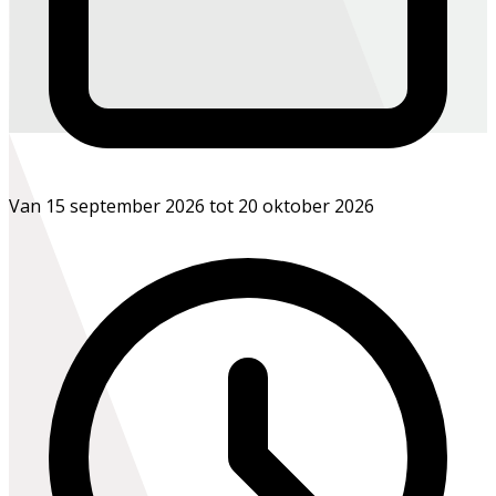
Van 15 september 2026 tot 20 oktober 2026