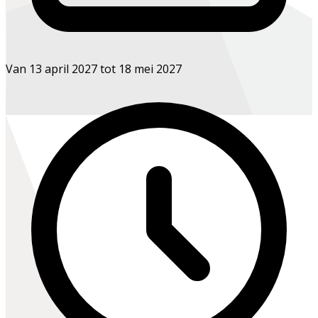
Van 13 april 2027 tot 18 mei 2027