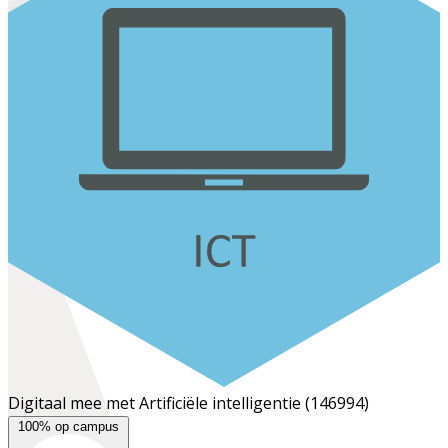
Digitaal mee met Artificiële intelligentie
(146994)
100% op campus