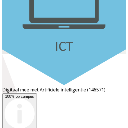
Digitaal mee met Artificiële intelligentie
(146571)
100% op campus