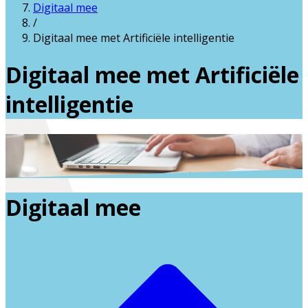
Digitaal mee
/
Digitaal mee met Artificiële intelligentie
Digitaal mee met Artificiële
intelligentie
Digitaal mee