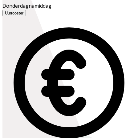
Donderdagnamiddag
Uurrooster