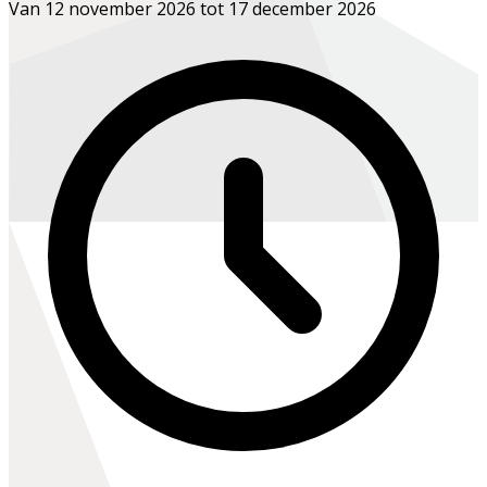
Van 12 november 2026 tot 17 december 2026