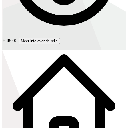
€ 46.00
Meer info over de prijs