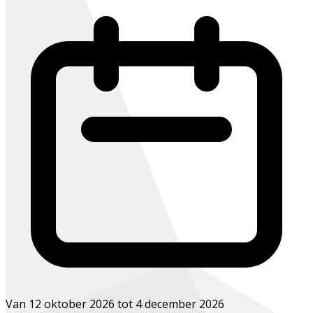
Van 12 oktober 2026 tot 4 december 2026