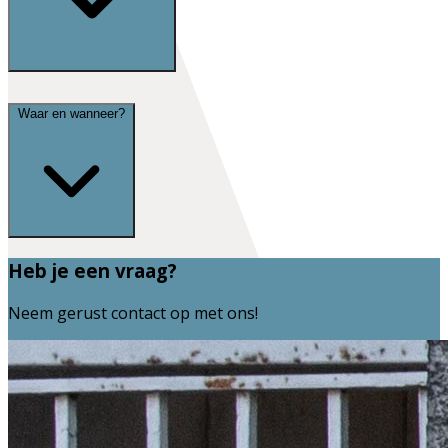
Waar en wanneer?
Heb je een vraag?
Neem gerust contact op met ons!