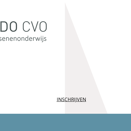
INSCHRIJVEN