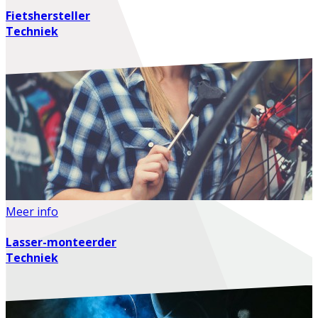
Fietshersteller
Techniek
Meer info
Lasser-monteerder
Techniek