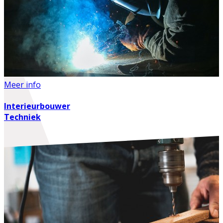
Meer info
Interieurbouwer
Techniek