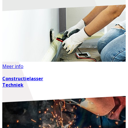
Meer info
Constructielasser
Techniek