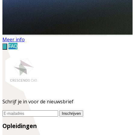
Meer info
FAQ
Schrijf je in voor de nieuwsbrief
Inschrijven
Opleidingen