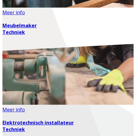
Meer info
Meubelmaker
Techniek
Meer info
Elektrotechnisch installateur
Techniek