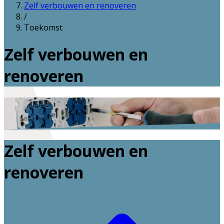
Zelf verbouwen en renoveren
/
Toekomst
Zelf verbouwen en
renoveren
Zelf verbouwen en
renoveren