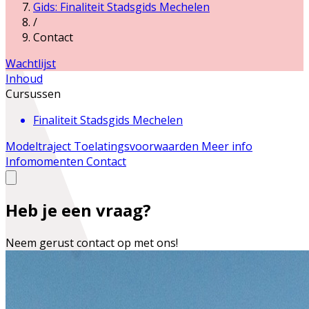
Gids: Finaliteit Stadsgids Mechelen
/
Contact
Wachtlijst
Inhoud
Cursussen
Finaliteit Stadsgids Mechelen
Modeltraject
Toelatingsvoorwaarden
Meer info
Infomomenten
Contact
Heb je een vraag?
Neem gerust contact op met ons!