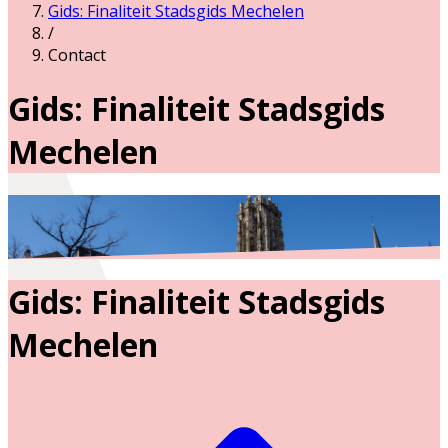
Gids: Finaliteit Stadsgids Mechelen
/
Contact
Gids: Finaliteit Stadsgids
Mechelen
Gids: Finaliteit Stadsgids
Mechelen