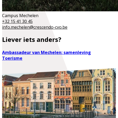
Campus Mechelen
+32 15 41 30 45
info.mechelen@crescendo-cvo.be
Liever iets anders?
Ambassadeur van Mechelen: samenleving
Toerisme