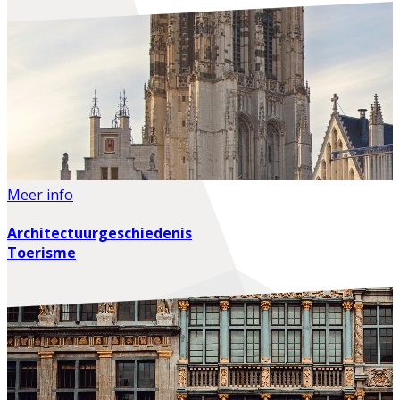
Meer info
Architectuurgeschiedenis
Toerisme