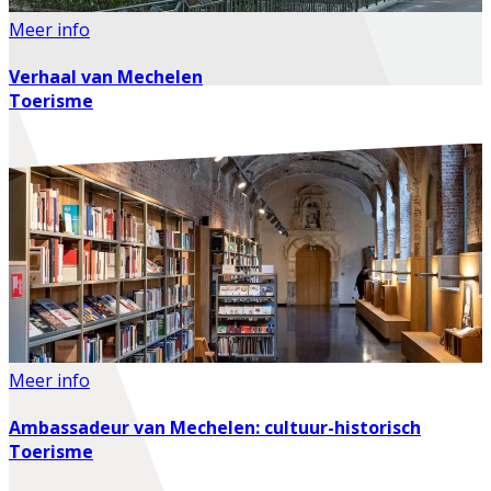
Meer info
Verhaal van Mechelen
Toerisme
Meer info
Ambassadeur van Mechelen: cultuur-historisch
Toerisme