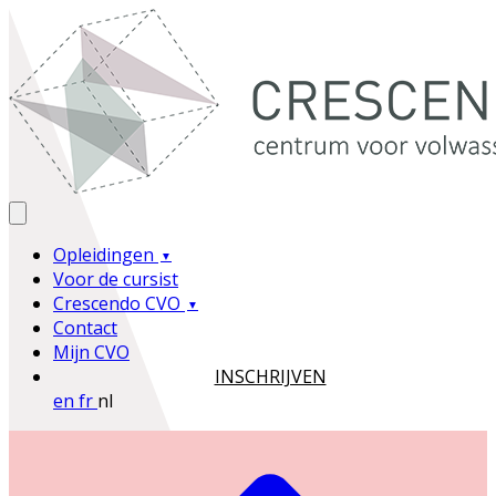
Opleidingen
Voor de cursist
Crescendo CVO
Contact
Mijn CVO
INSCHRIJVEN
en
fr
nl