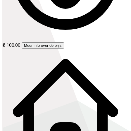
€ 100.00
Meer info over de prijs