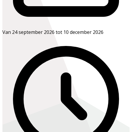
Van 24 september 2026 tot 10 december 2026