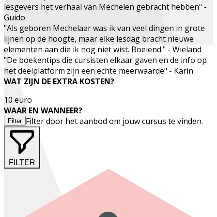
lesgevers het verhaal van Mechelen gebracht hebben" -
Guido
"Als geboren Mechelaar was ik van veel dingen in grote
lijnen op de hoogte, maar elke lesdag bracht nieuwe
elementen aan die ik nog niet wist. Boeiend." - Wieland
"De boekentips die cursisten elkaar gaven en de info op
het deelplatform zijn een echte meerwaarde" - Karin
WAT ZIJN DE EXTRA KOSTEN?
10 euro
WAAR EN WANNEER?
Filter door het aanbod om jouw cursus te vinden.
Filter
FILTER