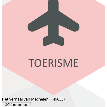
Het verhaal van Mechelen
(146635)
100% op campus