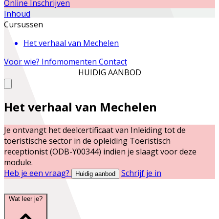
Online Inschrijven
Inhoud
Cursussen
Het verhaal van Mechelen
Voor wie?
Infomomenten
Contact
HUIDIG AANBOD
Het verhaal van Mechelen
Je ontvangt het deelcertificaat van
Inleiding tot de
toeristische sector
in de opleiding
Toeristisch
receptionist (ODB-Y00344)
indien je slaagt voor deze
module.
Heb je een vraag?
Schrijf je in
Huidig aanbod
Wat leer je?