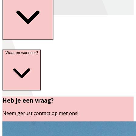
Waar en wanneer?
Heb je een vraag?
Neem gerust contact op met ons!