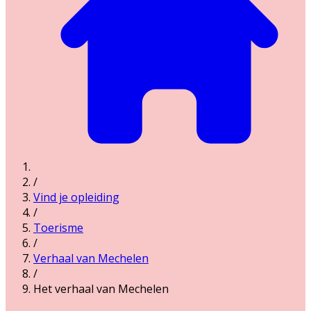
/
Vind je opleiding
/
Toerisme
/
Verhaal van Mechelen
/
Het verhaal van Mechelen