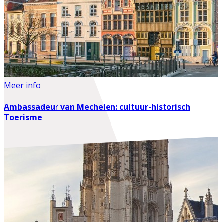
Meer info
Ambassadeur van Mechelen: cultuur-historisch
Toerisme