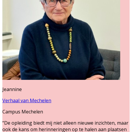
Jeannine
Verhaal van Mechelen
Campus Mechelen
“De opleiding biedt mij niet alleen nieuwe inzichten, maar
ook de kans om herinneringen op te halen aan plaatsen