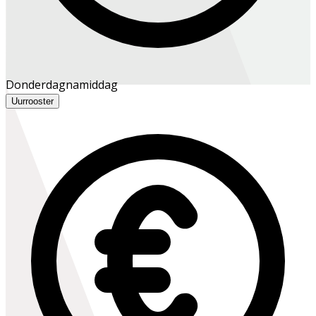
Donderdagnamiddag
Uurrooster