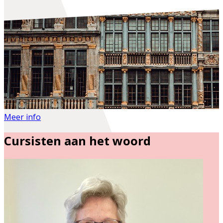
Meer info
Cursisten aan het woord