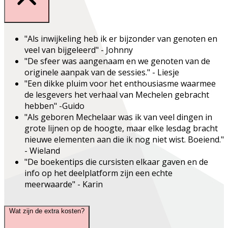
"Als inwijkeling heb ik er bijzonder van genoten en
veel van bijgeleerd" - Johnny
"De sfeer was aangenaam en we genoten van de
originele aanpak van de sessies." - Liesje
"Een dikke pluim voor het enthousiasme waarmee
de lesgevers het verhaal van Mechelen gebracht
hebben" -Guido
"Als geboren Mechelaar was ik van veel dingen in
grote lijnen op de hoogte, maar elke lesdag bracht
nieuwe elementen aan die ik nog niet wist. Boeiend."
- Wieland
"De boekentips die cursisten elkaar gaven en de
info op het deelplatform zijn een echte
meerwaarde" - Karin
Wat zijn de extra kosten?