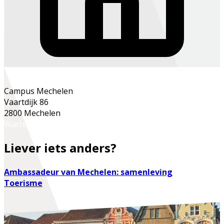
Campus Mechelen
Vaartdijk 86
2800 Mechelen
Wachtlijst - Contacteer secretariaat
Liever iets anders?
Ambassadeur van Mechelen: samenleving
Toerisme