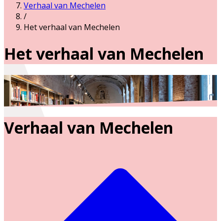
Verhaal van Mechelen
/
Het verhaal van Mechelen
Het verhaal van Mechelen
Verhaal van Mechelen