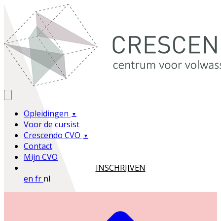
Opleidingen
Voor de cursist
Crescendo CVO
Contact
Mijn CVO
INSCHRIJVEN
en
fr
nl