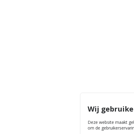
Wij gebruike
Deze website maakt geb
om de gebruikerservarin