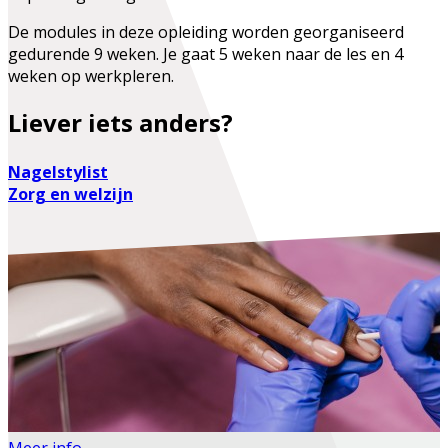
De modules in deze opleiding worden georganiseerd
gedurende 9 weken. Je gaat 5 weken naar de les en 4
weken op werkpleren.
Liever iets anders?
Nagelstylist
Zorg en welzijn
Meer info