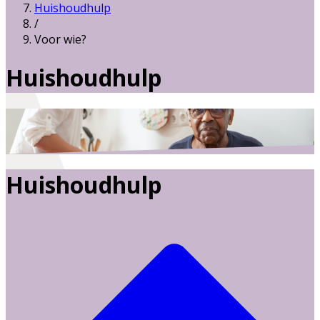
Huishoudhulp
/
Voor wie?
Huishoudhulp
Huishoudhulp