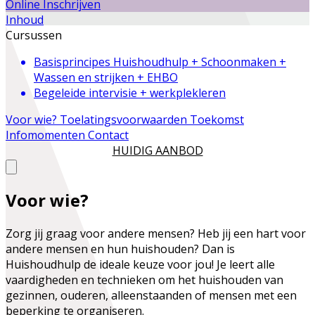
Online Inschrijven
Inhoud
Cursussen
Basisprincipes Huishoudhulp + Schoonmaken +
Wassen en strijken + EHBO
Begeleide intervisie + werkplekleren
Voor wie?
Toelatingsvoorwaarden
Toekomst
Infomomenten
Contact
HUIDIG AANBOD
Voor wie?
Zorg jij graag voor andere mensen? Heb jij een hart voor
andere mensen en hun huishouden? Dan is
Huishoudhulp de ideale keuze voor jou! Je leert alle
vaardigheden en technieken om het huishouden van
gezinnen, ouderen, alleenstaanden of mensen met een
beperking te organiseren.