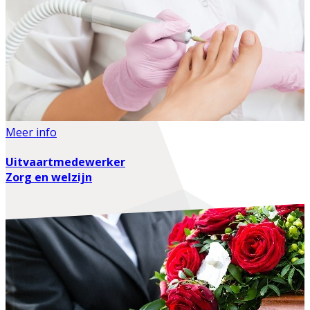
Meer info
Uitvaartmedewerker
Zorg en welzijn