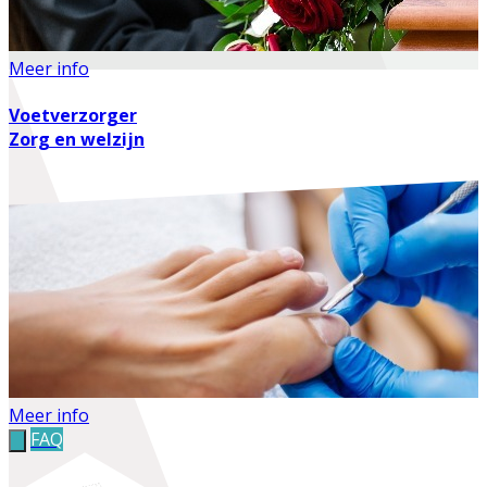
Meer info
Voetverzorger
Zorg en welzijn
Meer info
FAQ