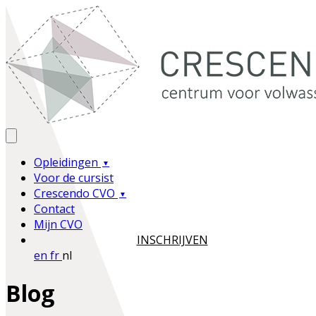
Opleidingen
Voor de cursist
Crescendo CVO
Contact
Mijn CVO
INSCHRIJVEN
en
fr
nl
Blog