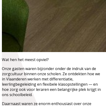
Wat hen het meest opviel?
Onze gasten waren bijzonder onder de indruk van de
zorgcultuur
binnen onze scholen. Ze ontdekten hoe we
in Vlaanderen werken met differentiatie,
leerlingbegeleiding en flexibele klasopstellingen — en
hoe zorg ook voor leraren een belangrijke plek krijgt in
ons schoolbeleid.
Daarnaast waren ze enorm enthousiast over onze