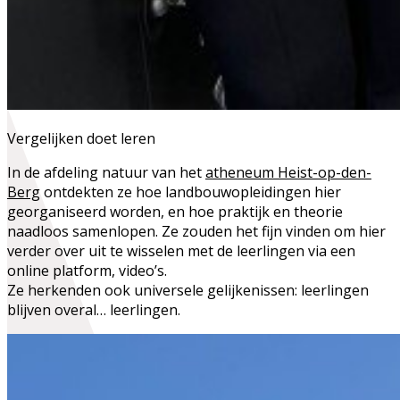
Vergelijken doet leren
In de afdeling natuur van het
atheneum Heist-op-den-
Berg
ontdekten ze hoe landbouwopleidingen hier
georganiseerd worden, en hoe praktijk en theorie
naadloos samenlopen. Ze zouden het fijn vinden om hier
verder over uit te wisselen met de leerlingen via een
online platform, video’s.
Ze herkenden ook universele gelijkenissen: leerlingen
blijven overal… leerlingen.