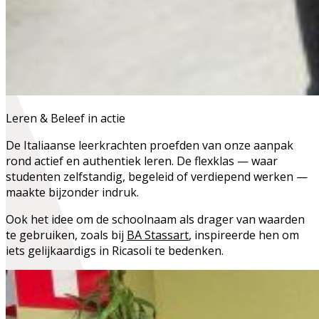
Leren & Beleef in actie
De Italiaanse leerkrachten proefden van onze aanpak
rond actief en authentiek leren. De flexklas — waar
studenten zelfstandig, begeleid of verdiepend werken —
maakte bijzonder indruk.
Ook het idee om
de schoolnaam als drager van waarden
te gebruiken, zoals bij
BA Stassart
, inspireerde hen om
iets gelijkaardigs in Ricasoli te bedenken.