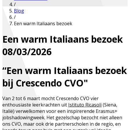
/
Blog
/
Een warm Italiaans bezoek
Een warm Italiaans bezoek
08/03/2026
“Een warm Italiaans bezoek
bij Crescendo CVO"
Van 2 tot 6 maart
mocht Crescendo CVO vier
enthousiaste leerkrachten uit
Istituto Ricasoli
(Siena,
Italië) verwelkomen voor een inspirerende Erasmus+
jobshadowingweek. Het gezelschap bezocht niet alleen
ons CVO, maar ook drie partner­scholen in de regio, en