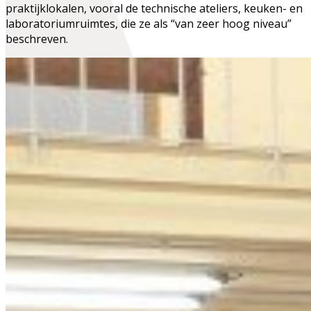
praktijklokalen
, vooral de technische ateliers, keuken- en
laboratoriumruimtes, die ze als “van zeer hoog niveau”
beschreven.