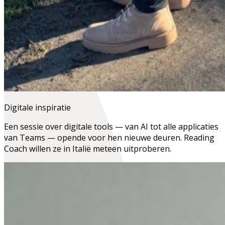
Digitale inspiratie
Een sessie over digitale tools — van AI tot alle applicaties
van Teams — opende voor hen nieuwe deuren. Reading
Coach willen ze in Italië meteen uitproberen.