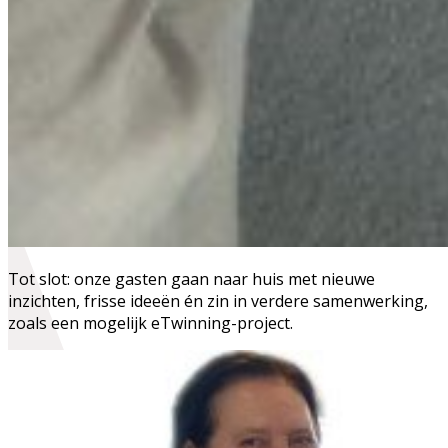
Tot slot: onze gasten gaan naar huis met nieuwe
inzichten, frisse ideeën én zin in verdere samenwerking,
zoals een mogelijk eTwinning-project.