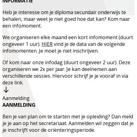
INFORMATIE
Heb je interesse om je diploma secundair onderwijs te
behalen, maar weet je niet goed hoe dat kan? Kom naar
een infomoment.
We organiseren elke maand een kort infomoment (duurt
ongeveer 1 uur).
HIER
vind je de data van de volgende
infomomenten. Je moet je niet inschrijven.
Of kom naar onze infodag (duurt ongeveer 2 uur). Deze
organiseren we 2x per jaar. Je kan deelnemen aan
verschillende sessies. Hiervoor schrijf je je vooraf in via
deze link.
Aanmelding
AANMELDING
Ben je van plan om te starten met je opleiding? Dan meld
je je aan op het secretariaat. Aanmelden wil zeggen dat je
je inschrijft voor de oriënteringsperiode.