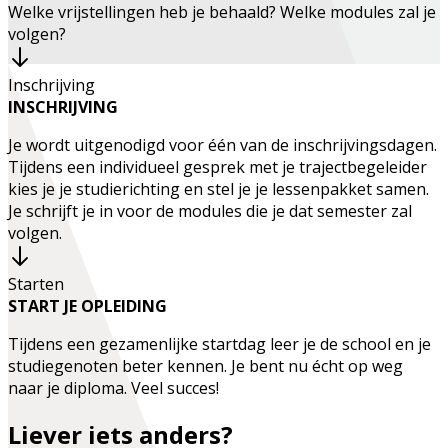
Welke vrijstellingen heb je behaald? Welke modules zal je
volgen?
Inschrijving
INSCHRIJVING
Je wordt uitgenodigd voor één van de inschrijvingsdagen.
Tijdens een individueel gesprek met je trajectbegeleider
kies je je studierichting en stel je je lessenpakket samen.
Je schrijft je in voor de modules die je dat semester zal
volgen.
Starten
START JE OPLEIDING
Tijdens een gezamenlijke startdag leer je de school en je
studiegenoten beter kennen. Je bent nu écht op weg
naar je diploma. Veel succes!
Liever iets anders?