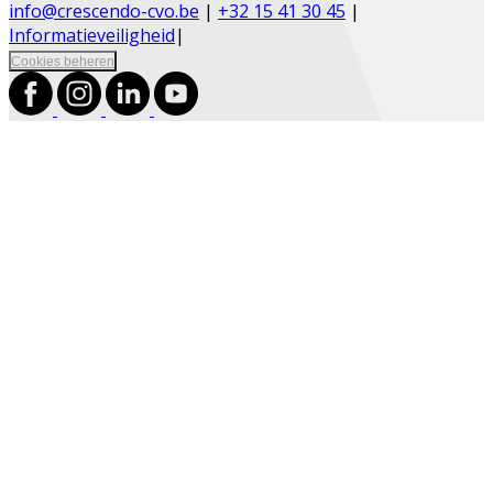
info@crescendo-cvo.be
|
+32 15 41 30 45
|
Informatieveiligheid
|
Cookies beheren