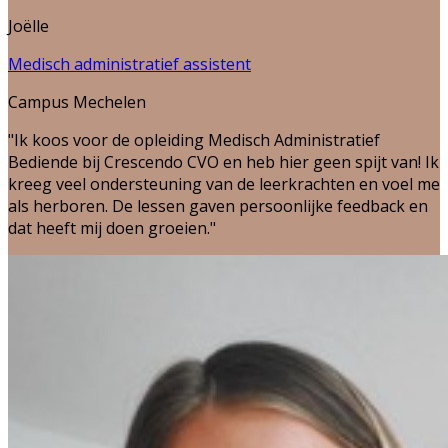
Joëlle
Medisch administratief assistent
Campus Mechelen
"Ik koos voor de opleiding Medisch Administratief
Bediende bij Crescendo CVO en heb hier geen spijt van! Ik
kreeg veel ondersteuning van de leerkrachten en voel me
als herboren. De lessen gaven persoonlijke feedback en
dat heeft mij doen groeien."