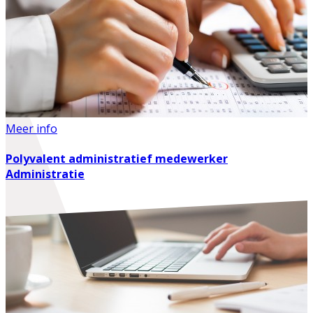
Meer info
Polyvalent administratief medewerker
Administratie