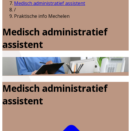
Medisch administratief assistent
/
Praktische info Mechelen
Medisch administratief
assistent
Medisch administratief
assistent