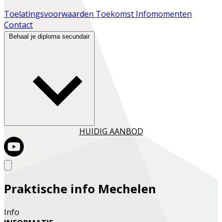
Toelatingsvoorwaarden
Toekomst
Infomomenten
Contact
Behaal je diploma secundair
HUIDIG AANBOD
Praktische info Mechelen
Info