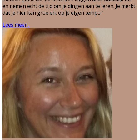
en nemen echt de tijd om je dingen aan te leren. Je merkt
dat je hier kan groeien, op je eigen tempo."
Lees meer...