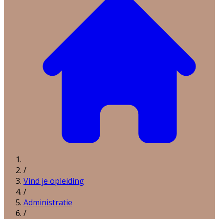
/
Vind je opleiding
/
Administratie
/