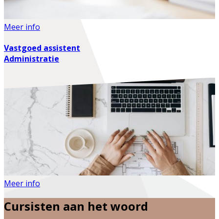
Meer info
Vastgoed assistent
Administratie
Meer info
Cursisten aan het woord