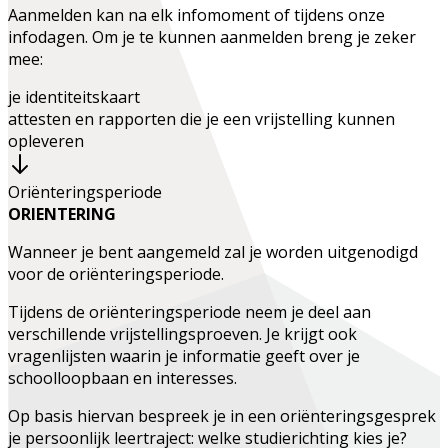
Aanmelden kan na elk infomoment of tijdens onze
infodagen. Om je te kunnen aanmelden breng je zeker
mee:
je identiteitskaart
attesten en rapporten die je een vrijstelling kunnen
opleveren
Oriënteringsperiode
ORIENTERING
Wanneer je bent aangemeld zal je worden uitgenodigd
voor de oriënteringsperiode.
Tijdens de oriënteringsperiode neem je deel aan
verschillende vrijstellingsproeven. Je krijgt ook
vragenlijsten waarin je informatie geeft over je
schoolloopbaan en interesses.
Op basis hiervan bespreek je in een oriënteringsgesprek
je persoonlijk leertraject: welke studierichting kies je?