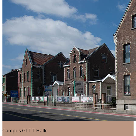
Campus GLTT Halle