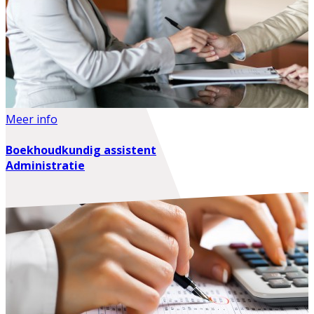
Meer info
Boekhoudkundig assistent
Administratie