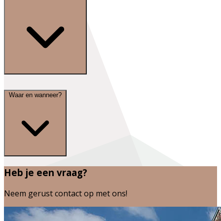
Waar en wanneer?
Heb je een vraag?
Neem gerust contact op met ons!