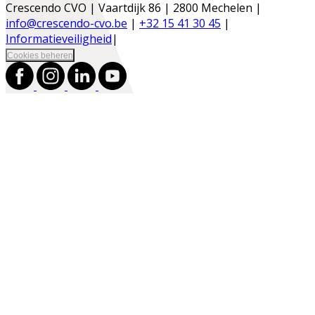
Crescendo CVO | Vaartdijk 86 | 2800 Mechelen |
info@crescendo-cvo.be
|
+32 15 41 30 45
|
Informatieveiligheid
|
Cookies beheren