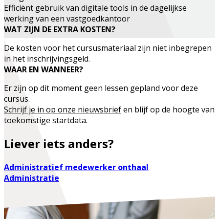
Efficiënt gebruik van digitale tools in de dagelijkse
werking van een vastgoedkantoor
WAT ZIJN DE EXTRA KOSTEN?
De kosten voor het cursusmateriaal zijn niet inbegrepen
in het inschrijvingsgeld.
WAAR EN WANNEER?
Er zijn op dit moment geen lessen gepland voor deze
cursus.
Schrijf je in op onze nieuwsbrief
en blijf op de hoogte van
toekomstige startdata.
Liever iets anders?
Administratief medewerker onthaal
Administratie