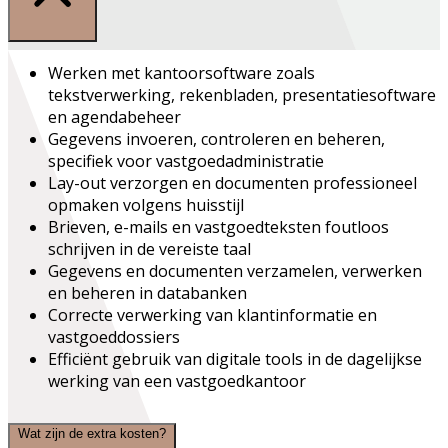
Werken met kantoorsoftware zoals
tekstverwerking, rekenbladen, presentatiesoftware
en agendabeheer
Gegevens invoeren, controleren en beheren,
specifiek voor vastgoedadministratie
Lay-out verzorgen en documenten professioneel
opmaken volgens huisstijl
Brieven, e-mails en vastgoedteksten foutloos
schrijven in de vereiste taal
Gegevens en documenten verzamelen, verwerken
en beheren in databanken
Correcte verwerking van klantinformatie en
vastgoeddossiers
Efficiënt gebruik van digitale tools in de dagelijkse
werking van een vastgoedkantoor
Wat zijn de extra kosten?