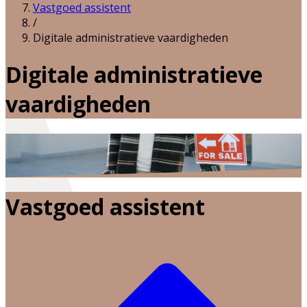
Vastgoed assistent
/
Digitale administratieve vaardigheden
Digitale administratieve
vaardigheden
Vastgoed assistent