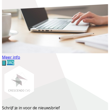
Meer info
FAQ
Schrijf je in voor de nieuwsbrief