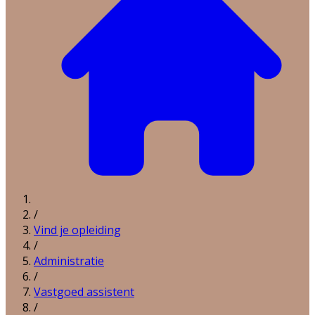
/
Vind je opleiding
/
Administratie
/
Vastgoed assistent
/