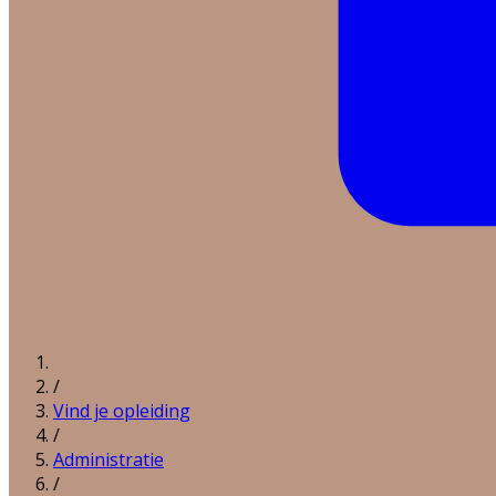
/
Vind je opleiding
/
Administratie
/