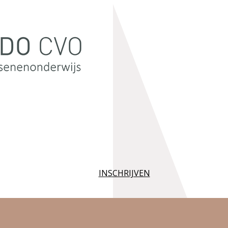
INSCHRIJVEN