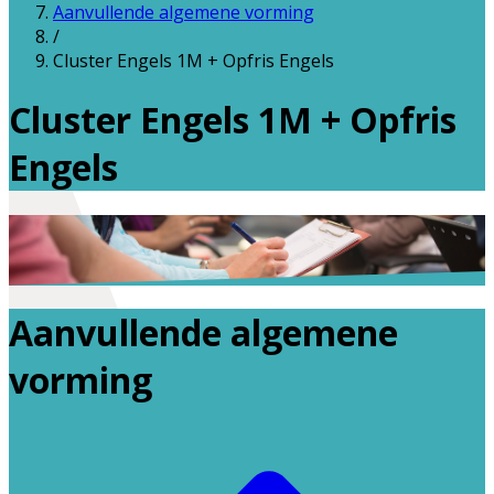
Aanvullende algemene vorming
/
Cluster Engels 1M + Opfris Engels
Cluster Engels 1M + Opfris
Engels
Aanvullende algemene
vorming