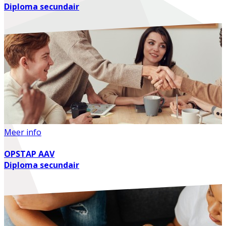
Diploma secundair
Meer info
OPSTAP AAV
Diploma secundair