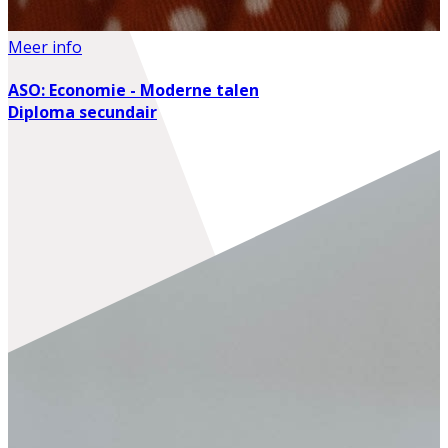
Meer info
ASO: Economie - Moderne talen
Diploma secundair