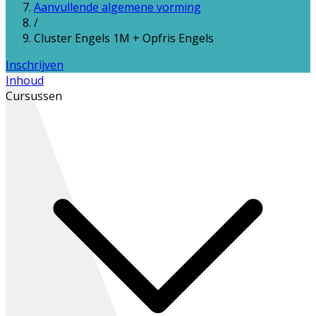
Aanvullende algemene vorming
/
Cluster Engels 1M + Opfris Engels
Inschrijven
Inhoud
Cursussen