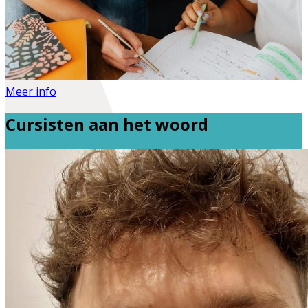
Meer info
Cursisten aan het woord