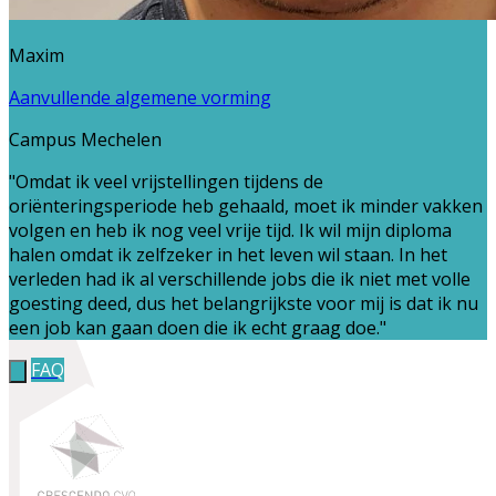
Maxim
Aanvullende algemene vorming
Campus Mechelen
"Omdat ik veel vrijstellingen tijdens de
oriënteringsperiode heb gehaald, moet ik minder vakken
volgen en heb ik nog veel vrije tijd. Ik wil mijn diploma
halen omdat ik zelfzeker in het leven wil staan. In het
verleden had ik al verschillende jobs die ik niet met volle
goesting deed, dus het belangrijkste voor mij is dat ik nu
een job kan gaan doen die ik echt graag doe."
FAQ