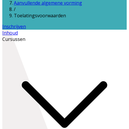
Aanvullende algemene vorming
/
Toelatingsvoorwaarden
Inschrijven
Inhoud
Cursussen