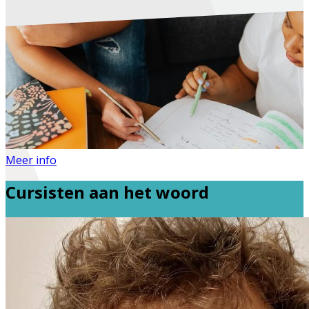
Meer info
Cursisten aan het woord