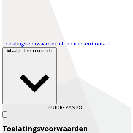
Toelatingsvoorwaarden
Infomomenten
Contact
Behaal je diploma secundair
HUIDIG AANBOD
Toelatingsvoorwaarden