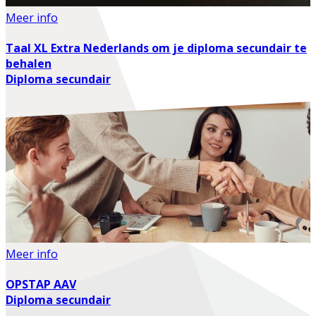
Meer info
Taal XL Extra Nederlands om je diploma secundair te
behalen
Diploma secundair
Meer info
OPSTAP AAV
Diploma secundair