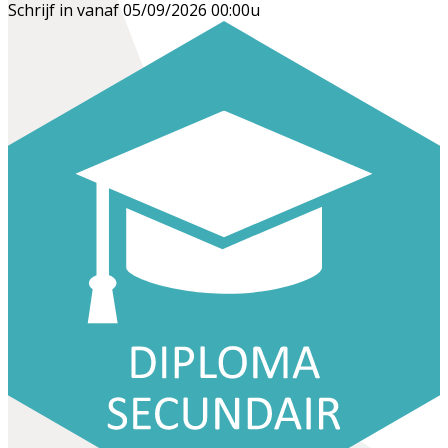
Schrijf in vanaf 05/09/2026 00:00u