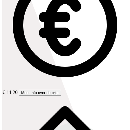
€ 11.20
Meer info over de prijs