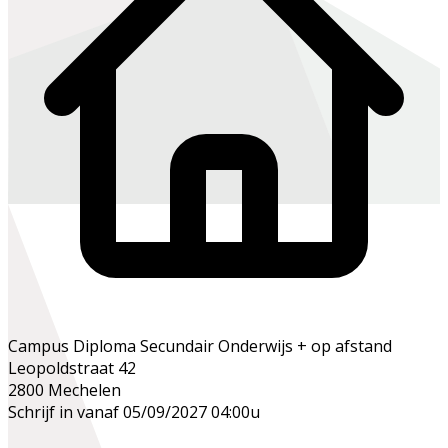
Campus Diploma Secundair Onderwijs + op afstand
Leopoldstraat 42
2800 Mechelen
Schrijf in vanaf 05/09/2027 04:00u