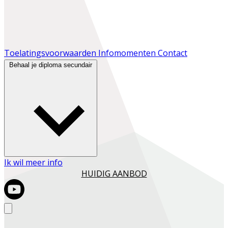
Toelatingsvoorwaarden
Infomomenten
Contact
Behaal je diploma secundair
Ik wil meer info
HUIDIG AANBOD