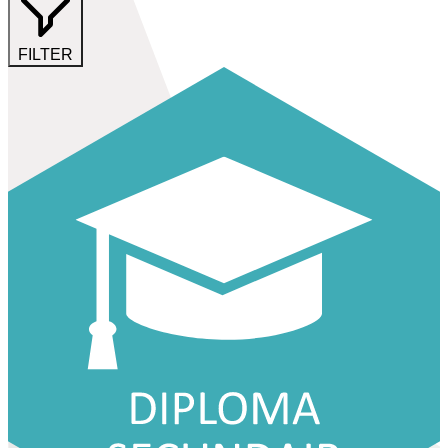
FILTER