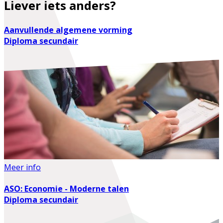
Liever iets anders?
Aanvullende algemene vorming
Diploma secundair
Meer info
ASO: Economie - Moderne talen
Diploma secundair