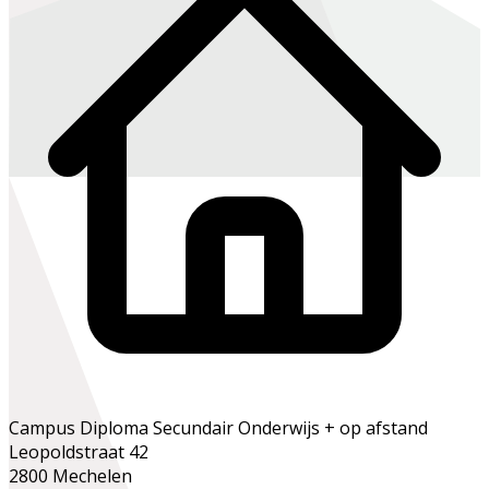
Campus Diploma Secundair Onderwijs + op afstand
Leopoldstraat 42
2800 Mechelen