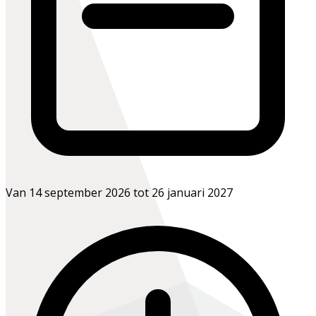
Van 14 september 2026 tot 26 januari 2027