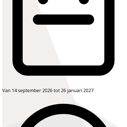
Van 14 september 2026 tot 26 januari 2027