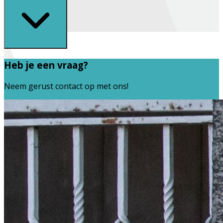
Heb je een vraag?
Neem gerust contact op met ons!