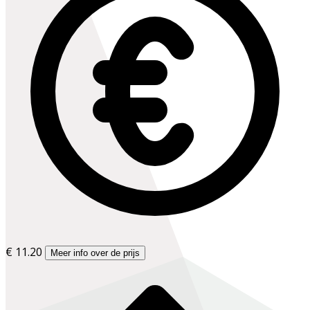
€ 11.20
Meer info over de prijs