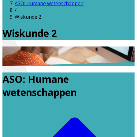
ASO: Humane wetenschappen
/
Wiskunde 2
Wiskunde 2
ASO: Humane
wetenschappen