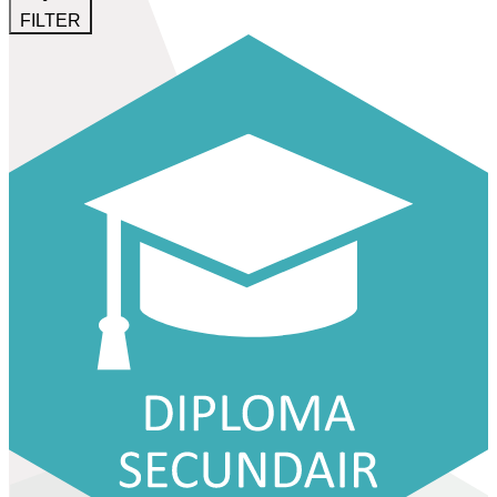
FILTER