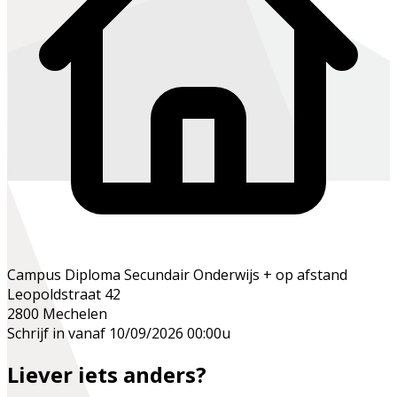
Campus Diploma Secundair Onderwijs + op afstand
Leopoldstraat 42
2800 Mechelen
Schrijf in vanaf 10/09/2026 00:00u
Liever iets anders?