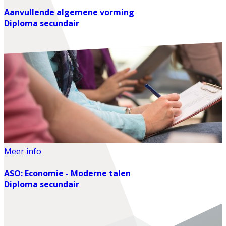
Aanvullende algemene vorming
Diploma secundair
Meer info
ASO: Economie - Moderne talen
Diploma secundair