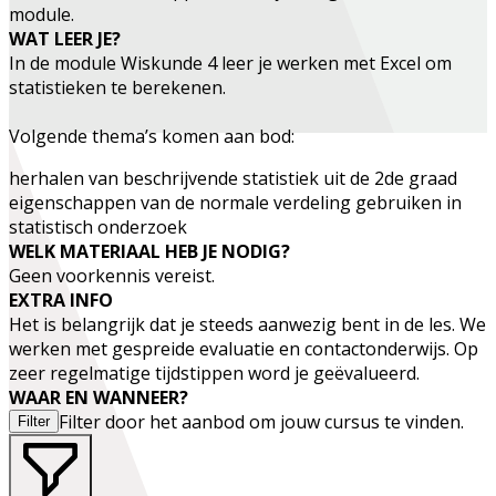
module.
WAT LEER JE?
In de module Wiskunde 4 leer je werken met Excel om
statistieken te berekenen.
Volgende thema’s komen aan bod:
herhalen van beschrijvende statistiek uit de 2de graad
eigenschappen van de normale verdeling gebruiken in
statistisch onderzoek
WELK MATERIAAL HEB JE NODIG?
Geen voorkennis vereist.
EXTRA INFO
Het is belangrijk dat je
steeds aanwezig
bent in de les. We
werken met gespreide evaluatie en contactonderwijs. Op
zeer regelmatige tijdstippen word je geëvalueerd.
WAAR EN WANNEER?
Filter door het aanbod om jouw cursus te vinden.
Filter