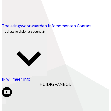
Toelatingsvoorwaarden
Infomomenten
Contact
Behaal je diploma secundair
Ik wil meer info
HUIDIG AANBOD