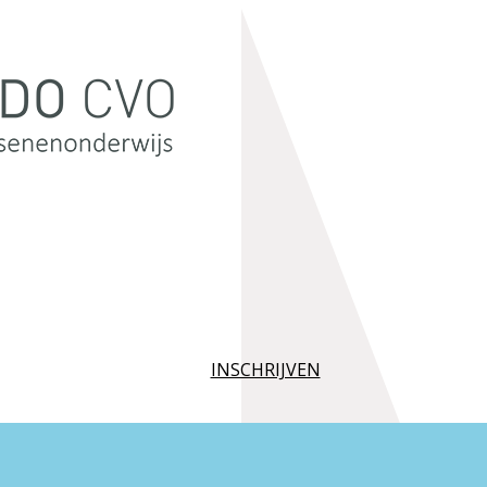
INSCHRIJVEN