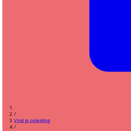
/
Vind je opleiding
/