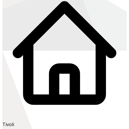
Tivoli