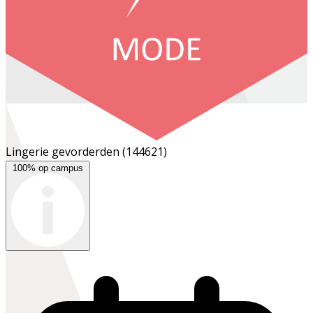
Lingerie gevorderden
(144621)
100% op campus