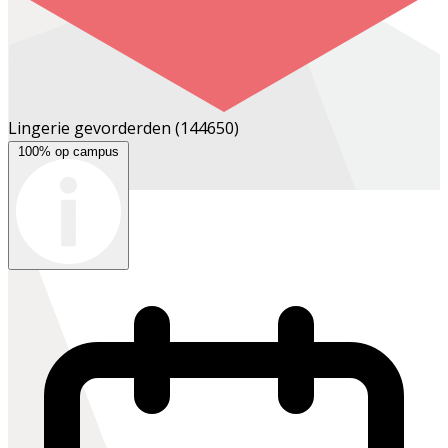
Lingerie gevorderden
(144650)
100% op campus