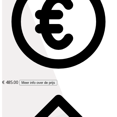
€ 485.00
Meer info over de prijs