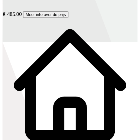
€ 485.00
Meer info over de prijs