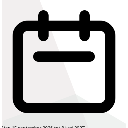
Van 15 september 2026 tot 8 juni 2027