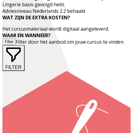
Lingerie basis gevolgd hebt.
Adviesniveau Nederlands 2.2 behaald.
WAT ZIJN DE EXTRA KOSTEN?
Het cursusmateriaal wordt digitaal aangeleverd.
WAAR EN WANNEER?
Filter door het aanbod om jouw cursus te vinden.
Filter
FILTER