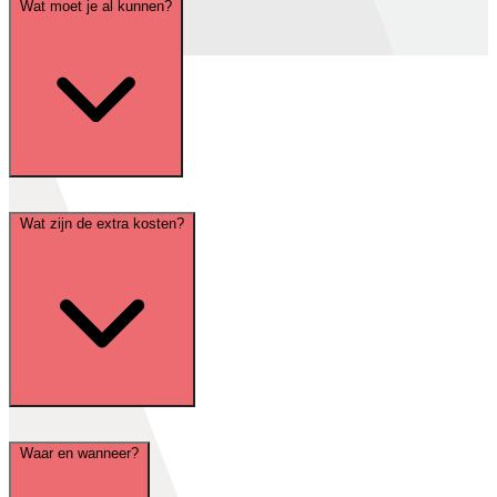
Wat moet je al kunnen?
Wat zijn de extra kosten?
Waar en wanneer?