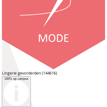
Lingerie gevorderden
(144616)
100% op campus