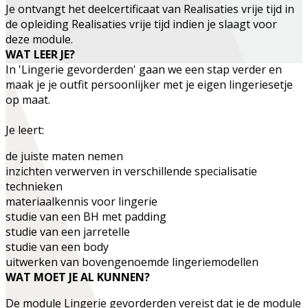
Je ontvangt het deelcertificaat van
Realisaties vrije tijd
in
de opleiding
Realisaties vrije tijd
indien je slaagt voor
deze module.
WAT LEER JE?
In
'Lingerie gevorderden'
gaan we een stap verder en
maak je je outfit persoonlijker met je eigen lingeriesetje
op maat.
Je leert:
de juiste maten nemen
inzichten verwerven in verschillende specialisatie
technieken
materiaalkennis voor lingerie
studie van een BH met padding
studie van een jarretelle
studie van een body
uitwerken van bovengenoemde lingeriemodellen
WAT MOET JE AL KUNNEN?
De module Lingerie gevorderden vereist dat je de module