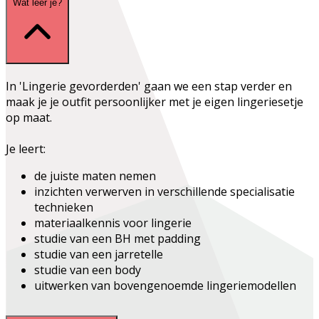
Wat leer je?
In
'Lingerie gevorderden'
gaan we een stap verder en
maak je je outfit persoonlijker met je eigen lingeriesetje
op maat.
Je leert:
de juiste maten nemen
inzichten verwerven in verschillende specialisatie
technieken
materiaalkennis voor lingerie
studie van een BH met padding
studie van een jarretelle
studie van een body
uitwerken van bovengenoemde lingeriemodellen