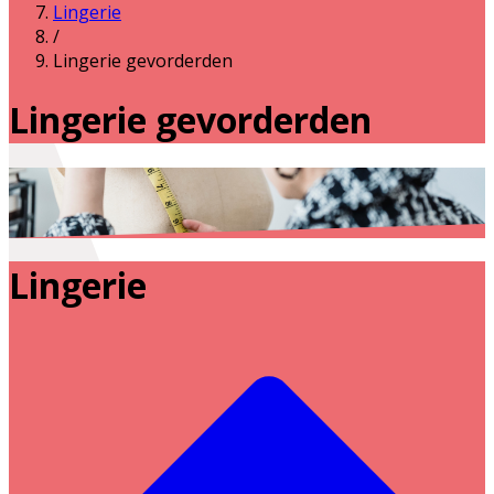
Lingerie
/
Lingerie gevorderden
Lingerie gevorderden
Lingerie