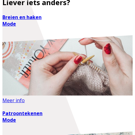
Liever iets anders?
Breien en haken
Mode
Meer info
Patroontekenen
Mode