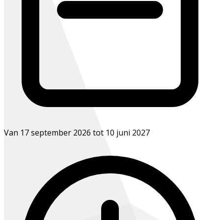
Van 17 september 2026 tot 10 juni 2027