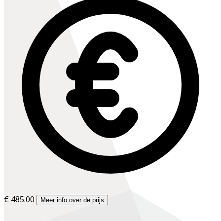
€ 485.00
Meer info over de prijs