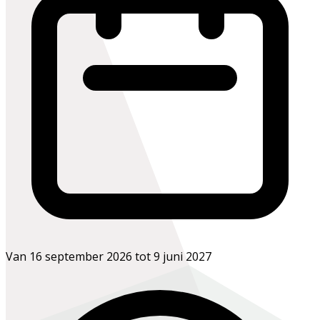
Van 16 september 2026 tot 9 juni 2027