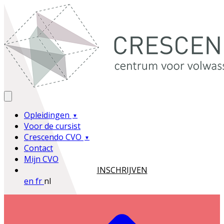
Opleidingen
Voor de cursist
Crescendo CVO
Contact
Mijn CVO
INSCHRIJVEN
en
fr
nl