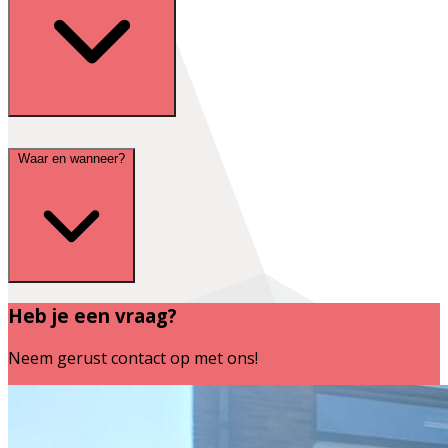
Waar en wanneer?
Heb je een vraag?
Neem gerust contact op met ons!