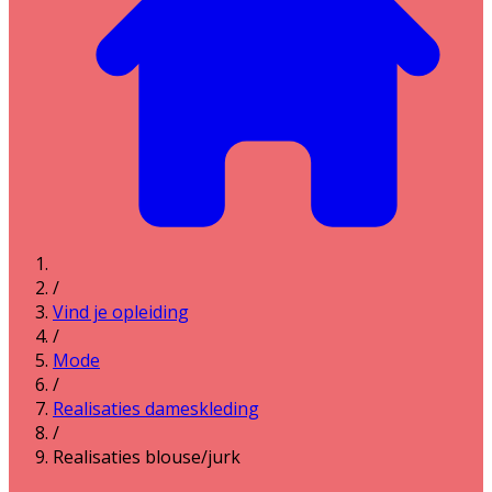
/
Vind je opleiding
/
Mode
/
Realisaties dameskleding
/
Realisaties blouse/jurk