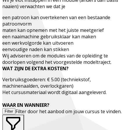
naaien) verwachten we dat je
een patroon kan overtekenen van een bestaande
patroonvorm
maten kan opnemen met het juiste meetgerief
een naaimachine gebruiksklaar kan maken
een werkvolgorde kan uitvoeren
eenvoudige naden kan stikken
Wij adviseren om de modules van de opleiding te
doorlopen volgend het voorgestelde modeltraject.
WAT ZIJN DE EXTRA KOSTEN?
Verbruiksgoederen: € 5.00 (techniekstof,
machinenaalden, overlockgaren)
Het cursusmateriaal wordt digitaal aangeleverd.
WAAR EN WANNEER?
Filter door het aanbod om jouw cursus te vinden.
Filter