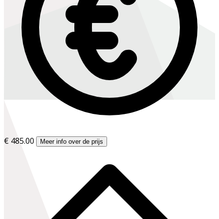
€ 485.00
Meer info over de prijs