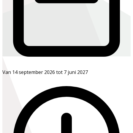
Van 14 september 2026 tot 7 juni 2027