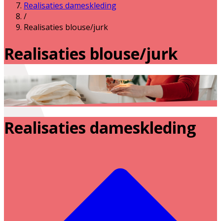
Realisaties dameskleding
/
Realisaties blouse/jurk
Realisaties blouse/jurk
Realisaties dameskleding