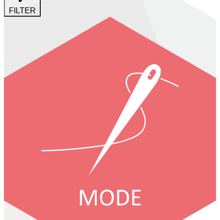
FILTER