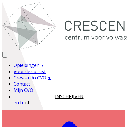
Opleidingen
Voor de cursist
Crescendo CVO
Contact
Mijn CVO
INSCHRIJVEN
en
fr
nl