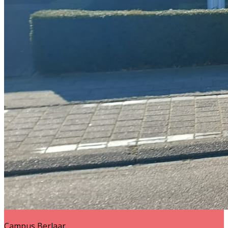
Campus Berlaar