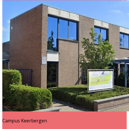
Campus Keerbergen