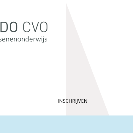
INSCHRIJVEN