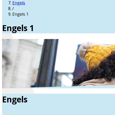
Engels
/
Engels 1
Engels 1
Engels