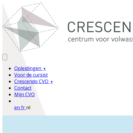
Opleidingen
Voor de cursist
Crescendo CVO
Contact
Mijn CVO
en
fr
nl