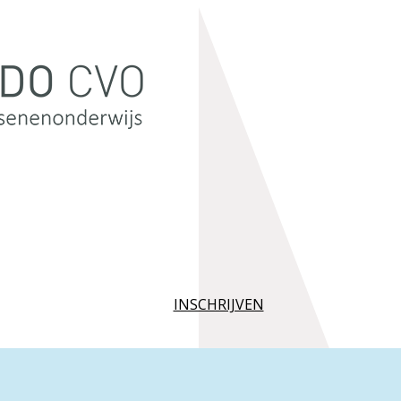
INSCHRIJVEN