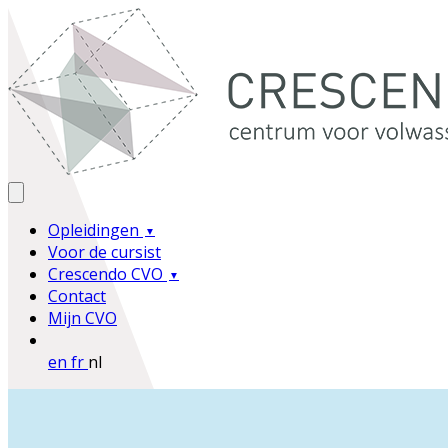
Opleidingen
Voor de cursist
Crescendo CVO
Contact
Mijn CVO
en
fr
nl