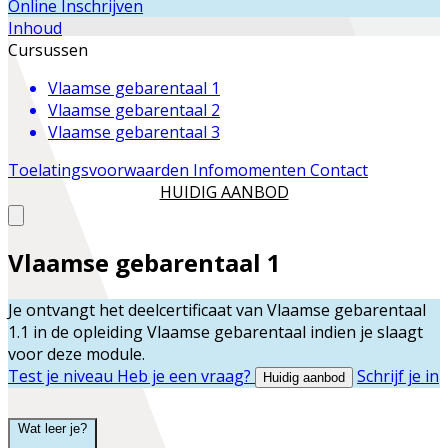
Online Inschrijven
Inhoud
Cursussen
Vlaamse gebarentaal 1
Vlaamse gebarentaal 2
Vlaamse gebarentaal 3
Toelatingsvoorwaarden
Infomomenten
Contact
HUIDIG AANBOD
Vlaamse gebarentaal 1
Je ontvangt het deelcertificaat van
Vlaamse gebarentaal
1.1
in de opleiding
Vlaamse gebarentaal
indien je slaagt
voor deze module.
Test je niveau
Heb je een vraag?
Schrijf je in
Huidig aanbod
Wat leer je?