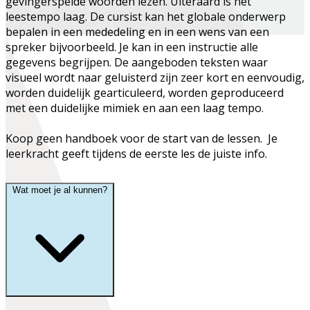
gevingerspelde woorden lezen. Uiteraard is het
leestempo laag. De cursist kan het globale onderwerp
bepalen in een mededeling en in een wens van een
spreker bijvoorbeeld. Je kan in een instructie alle
gegevens begrijpen. De aangeboden teksten waar
visueel wordt naar geluisterd zijn zeer kort en eenvoudig,
worden duidelijk gearticuleerd, worden geproduceerd
met een duidelijke mimiek en aan een laag tempo.
Koop geen handboek voor de start van de lessen. Je
leerkracht geeft tijdens de eerste les de juiste info.
Wat moet je al kunnen?