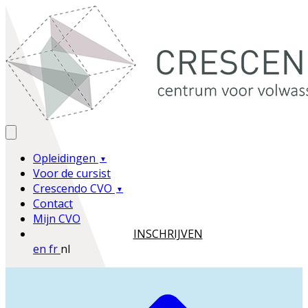
Opleidingen
Voor de cursist
Crescendo CVO
Contact
Mijn CVO
INSCHRIJVEN
en
fr
nl