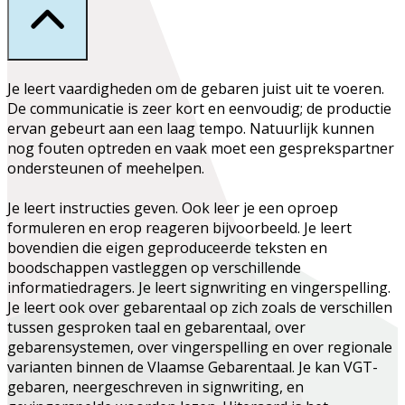
Je leert
vaardigheden om de gebaren juist uit te voeren
.
De communicatie is zeer kort en eenvoudig; de productie
ervan gebeurt aan een laag tempo. Natuurlijk kunnen
nog fouten optreden en vaak moet een gesprekspartner
ondersteunen of meehelpen.
Je leert instructies geven. Ook leer je een oproep
formuleren en erop reageren bijvoorbeeld. Je leert
bovendien die eigen geproduceerde teksten en
boodschappen vastleggen op verschillende
informatiedragers. Je leert signwriting en vingerspelling.
Je leert ook over gebarentaal op zich zoals de verschillen
tussen gesproken taal en gebarentaal, over
gebarensystemen, over vingerspelling en over regionale
varianten binnen de Vlaamse Gebarentaal. Je kan VGT-
gebaren, neergeschreven in signwriting, en