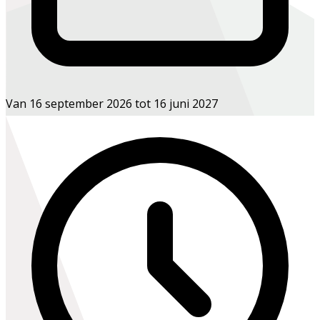
Van 16 september 2026 tot 16 juni 2027