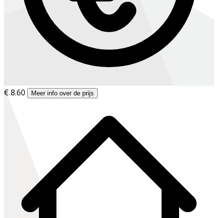
€ 8.60
Meer info over de prijs