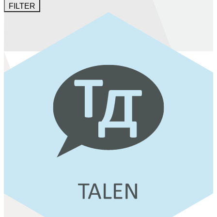
FILTER