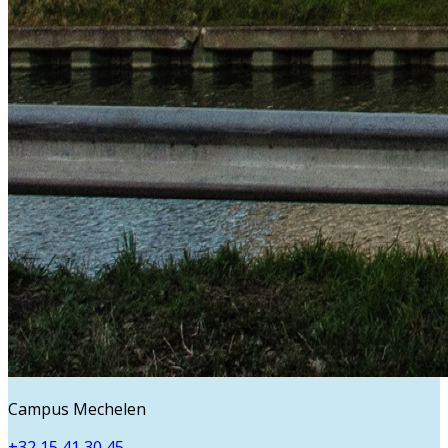
Campus Mechelen
+32 15 41 30 45