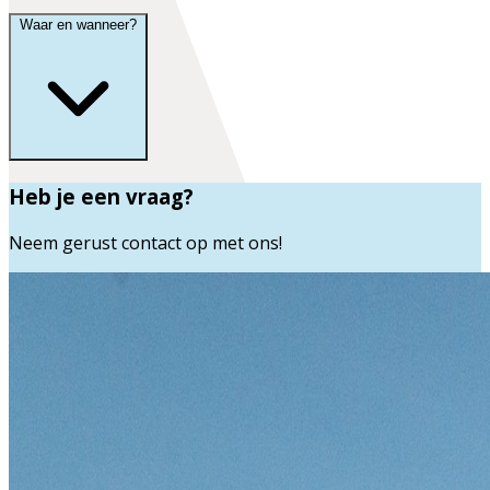
Waar en wanneer?
Heb je een vraag?
Neem gerust contact op met ons!