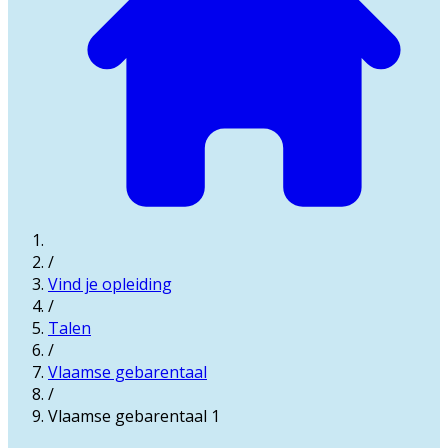
/
Vind je opleiding
/
Talen
/
Vlaamse gebarentaal
/
Vlaamse gebarentaal 1