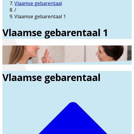
Vlaamse gebarentaal
/
Vlaamse gebarentaal 1
Vlaamse gebarentaal 1
Vlaamse gebarentaal