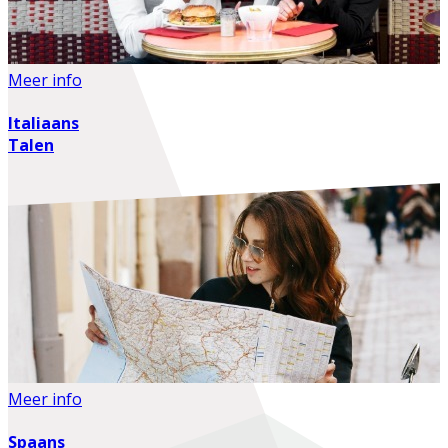
Meer info
Italiaans
Talen
Meer info
Spaans