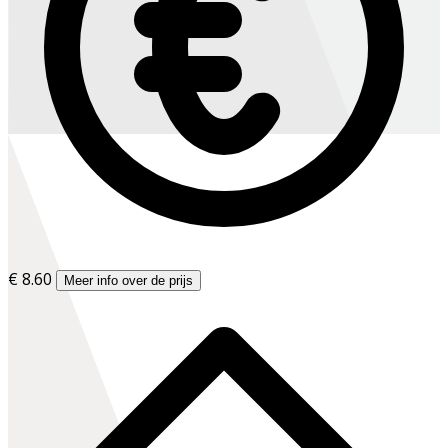
€ 8.60
Meer info over de prijs