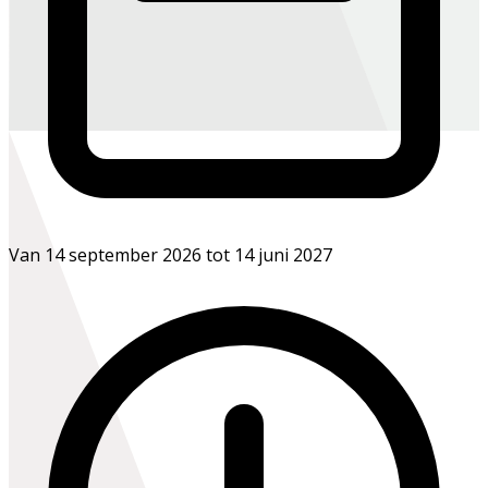
Van 14 september 2026 tot 14 juni 2027