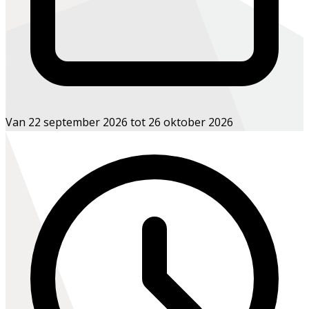
Van 22 september 2026 tot 26 oktober 2026