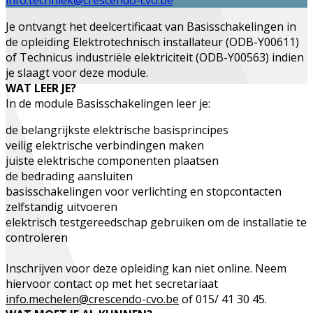
Je ontvangt het deelcertificaat van
Basisschakelingen
in
de opleiding
Elektrotechnisch installateur (ODB-Y00611)
of
Technicus industriële elektriciteit (ODB-Y00563)
indien
je slaagt voor deze module.
WAT LEER JE?
In de module
Basisschakelingen
leer je:
de belangrijkste elektrische basisprincipes
veilig elektrische verbindingen maken
juiste elektrische componenten plaatsen
de bedrading aansluiten
basisschakelingen voor verlichting en stopcontacten
zelfstandig uitvoeren
elektrisch testgereedschap gebruiken om de installatie te
controleren
Inschrijven voor deze opleiding kan niet online. Neem
hiervoor contact op met het secretariaat
info.mechelen@crescendo-cvo.be
of 015/ 41 30 45.