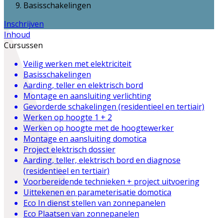
Basisschakelingen
Inschrijven
Inhoud
Cursussen
Veilig werken met elektriciteit
Basisschakelingen
Aarding, teller en elektrisch bord
Montage en aansluiting verlichting
Gevorderde schakelingen (residentieel en tertiair)
Werken op hoogte 1 + 2
Werken op hoogte met de hoogtewerker
Montage en aansluiting domotica
Project elektrisch dossier
Aarding, teller, elektrisch bord en diagnose
(residentieel en tertiair)
Voorbereidende technieken + project uitvoering
Uittekenen en parameterisatie domotica
Eco
In dienst stellen van zonnepanelen
Eco
Plaatsen van zonnepanelen