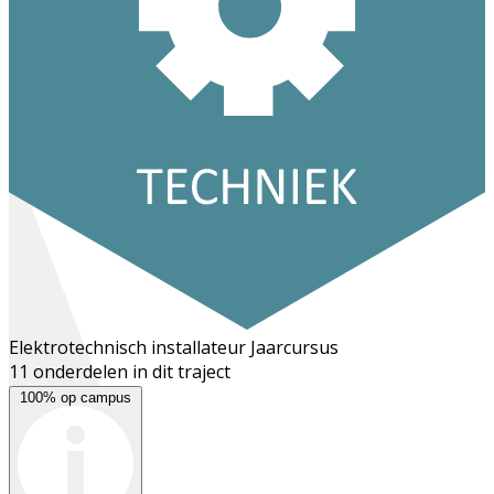
Elektrotechnisch installateur
Jaarcursus
11 onderdelen in dit traject
100% op campus