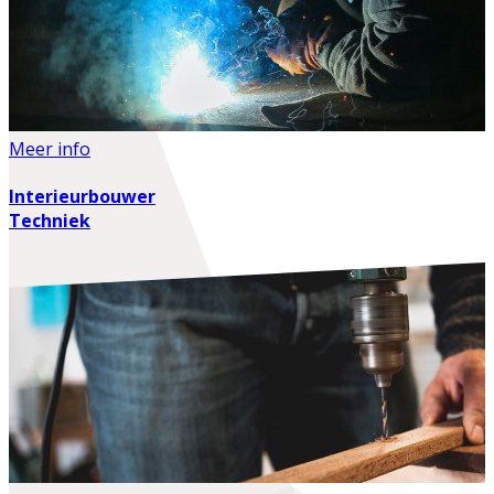
Meer info
Interieurbouwer
Techniek