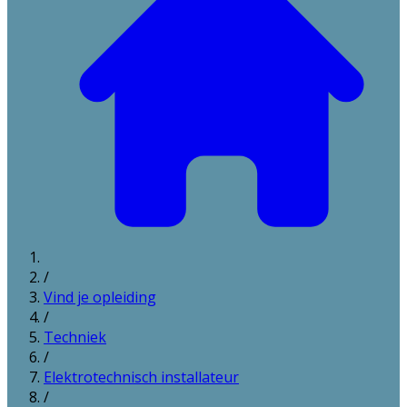
/
Vind je opleiding
/
Techniek
/
Elektrotechnisch installateur
/