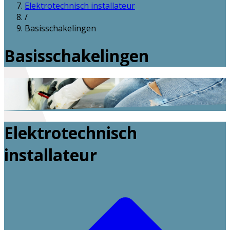
Elektrotechnisch installateur
/
Basisschakelingen
Basisschakelingen
Elektrotechnisch
installateur