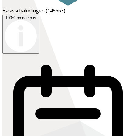
Basisschakelingen
(145663)
100% op campus