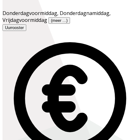
Donderdagvoormiddag
,
Donderdagnamiddag
,
Vrijdagvoormiddag
(meer ...)
Uurrooster