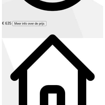
€ 635
Meer info over de prijs