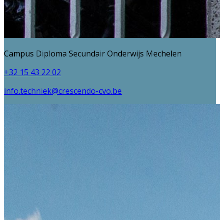
Campus Diploma Secundair Onderwijs Mechelen
+32 15 43 22 02
info.techniek@crescendo-cvo.be