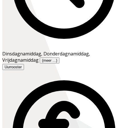
Dinsdagnamiddag
,
Donderdagnamiddag
,
Vrijdagnamiddag
(meer ...)
Uurrooster