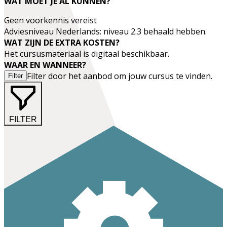
WAT MOET JE AL KUNNEN?
Geen voorkennis vereist
Adviesniveau Nederlands: niveau 2.3 behaald hebben.
WAT ZIJN DE EXTRA KOSTEN?
Het cursusmateriaal is digitaal beschikbaar.
WAAR EN WANNEER?
Filter door het aanbod om jouw cursus te vinden.
Filter
FILTER