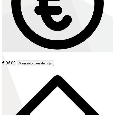
€ 96.00
Meer info over de prijs