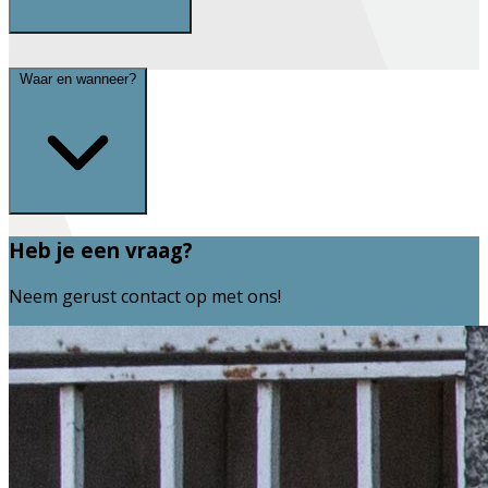
Waar en wanneer?
Heb je een vraag?
Neem gerust contact op met ons!