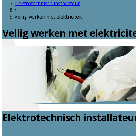
Elektrotechnisch installateur
/
Veilig werken met elektriciteit
Veilig werken met elektricite
Elektrotechnisch installateu