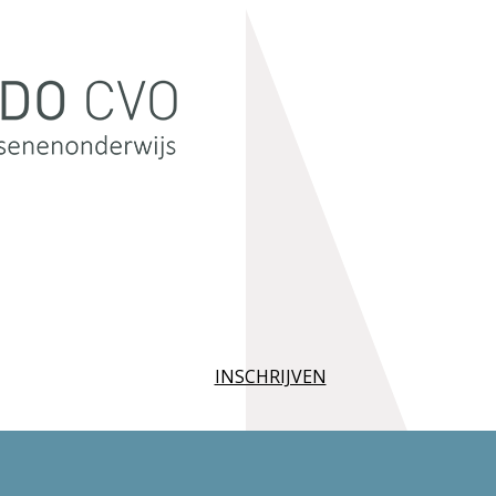
INSCHRIJVEN