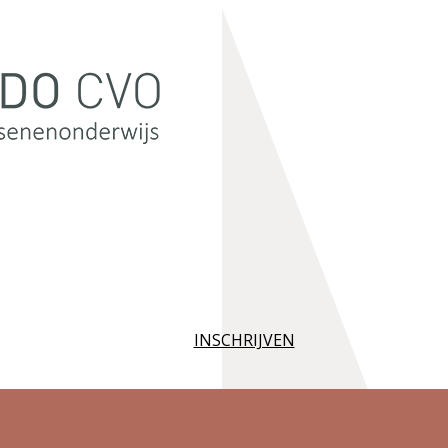
INSCHRIJVEN