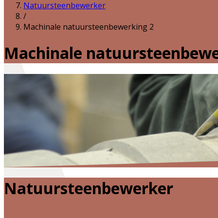
Natuursteenbewerker
/
Machinale natuursteenbewerking 2
Machinale natuursteenbewe
Natuursteenbewerker