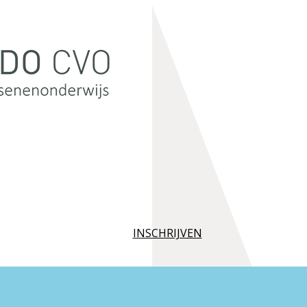
INSCHRIJVEN