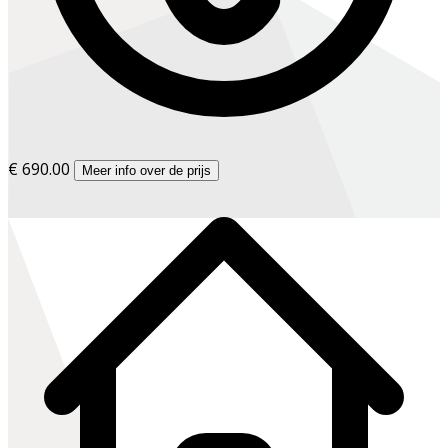
€ 690.00
Meer info over de prijs