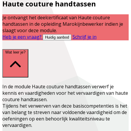
Haute couture handtassen
Je ontvangt het deelcertificaat van
Haute couture
handtassen
in de opleiding
Marokijnbewerker
indien je
slaagt voor deze module.
Heb je een vraag?
Schrijf je in
Huidig aanbod
Wat leer je?
In de module Haute couture handtassen verwerf je
kennis en vaardigheden voor het vervaardigen van haute
couture handtassen.
Tijdens het verwerven van deze basiscompetenties is het
van belang te streven naar voldoende vaardigheid om de
oefeningen op een behoorlijk kwaliteitsniveau te
vervaardigen.