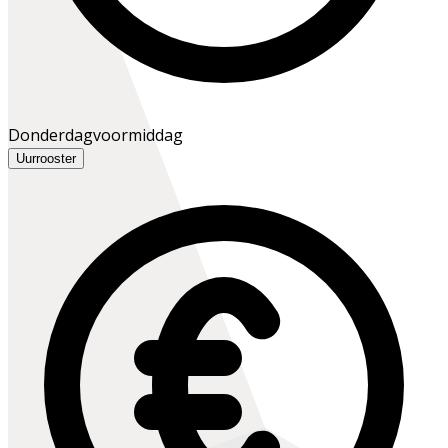
Donderdagvoormiddag
Uurrooster