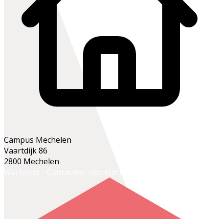
Campus Mechelen
Vaartdijk 86
2800 Mechelen
Wachtlijst - Contacteer secretariaat