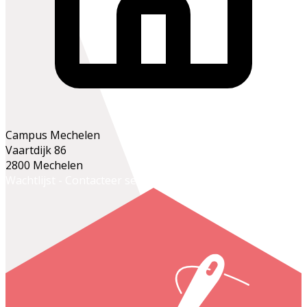
Campus Mechelen
Vaartdijk 86
2800 Mechelen
Wachtlijst - Contacteer secretariaat