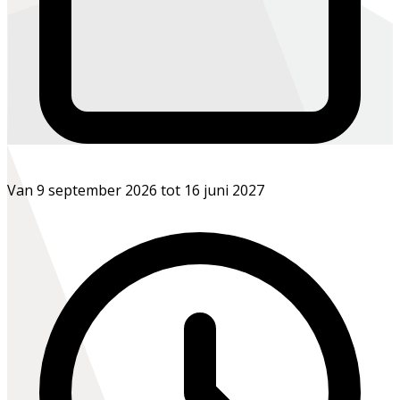
Van 9 september 2026 tot 16 juni 2027