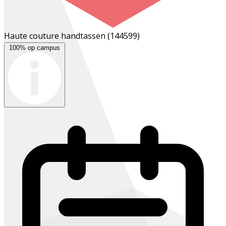
Haute couture handtassen
(144599)
100% op campus