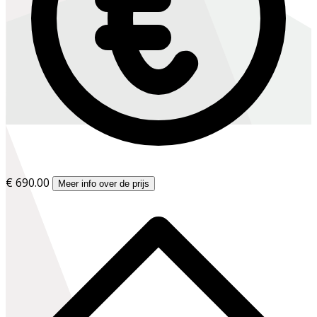
€ 690.00
Meer info over de prijs