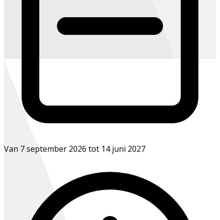
Van 7 september 2026 tot 14 juni 2027