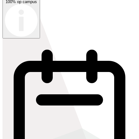
100% op campus