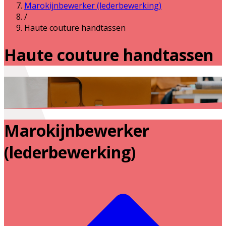
Marokijnbewerker (lederbewerking)
/
Haute couture handtassen
Haute couture handtassen
Marokijnbewerker
(lederbewerking)