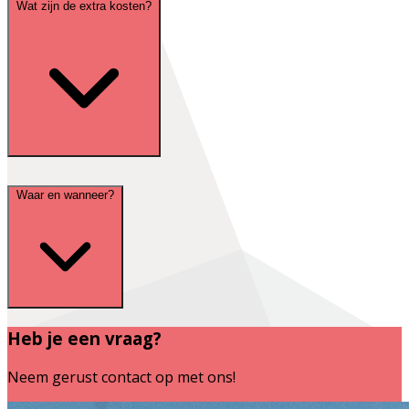
Wat zijn de extra kosten?
Waar en wanneer?
Heb je een vraag?
Neem gerust contact op met ons!