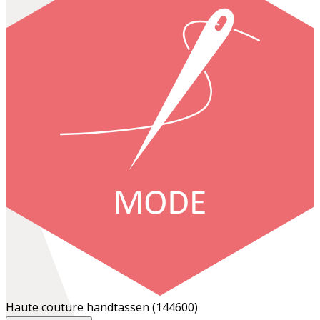
Haute couture handtassen
(144600)