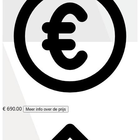
€ 690.00
Meer info over de prijs