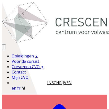
Opleidingen
Voor de cursist
Crescendo CVO
Contact
Mijn CVO
INSCHRIJVEN
en
fr
nl