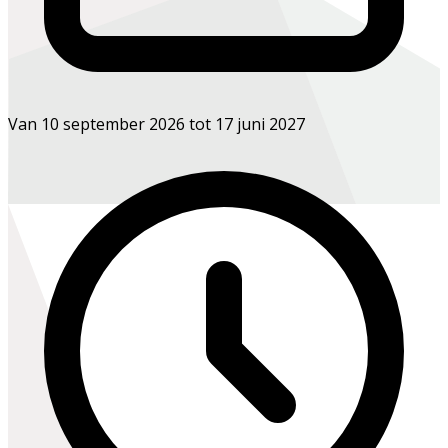
Van 10 september 2026 tot 17 juni 2027