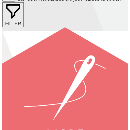
FILTER