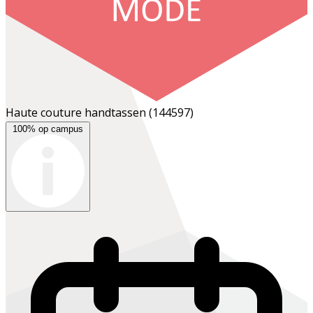
Haute couture handtassen
(144597)
100% op campus