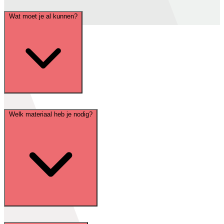
Wat moet je al kunnen?
Welk materiaal heb je nodig?