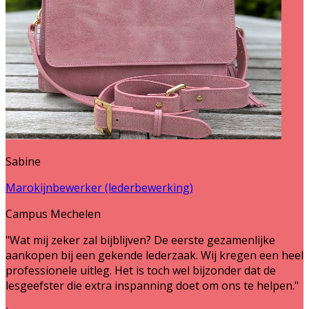
Sabine
Marokijnbewerker (lederbewerking)
Campus Mechelen
"Wat mij zeker zal bijblijven? De eerste gezamenlijke
aankopen bij een gekende lederzaak. Wij kregen een heel
professionele uitleg. Het is toch wel bijzonder dat de
lesgeefster die extra inspanning doet om ons te helpen."