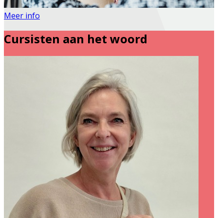
Meer info
Cursisten aan het woord