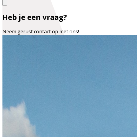
Heb je een vraag?
Neem gerust contact op met ons!