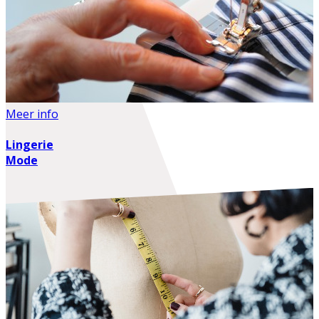
Meer info
Lingerie
Mode