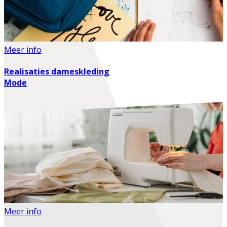
Meer info
Realisaties dameskleding
Mode
Meer info