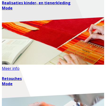
Realisaties kinder- en tienerkleding
Mode
Meer info
Retouches
Mode