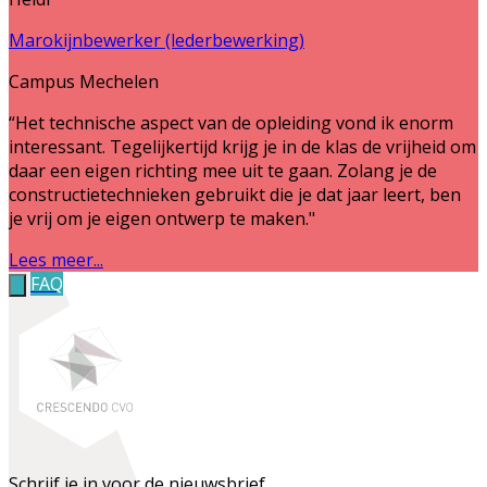
Marokijnbewerker (lederbewerking)
Campus Mechelen
“Het technische aspect van de opleiding vond ik enorm
interessant. Tegelijkertijd krijg je in de klas de vrijheid om
daar een eigen richting mee uit te gaan. Zolang je de
constructietechnieken gebruikt die je dat jaar leert, ben
je vrij om je eigen ontwerp te maken."
Lees meer...
FAQ
Schrijf je in voor de nieuwsbrief