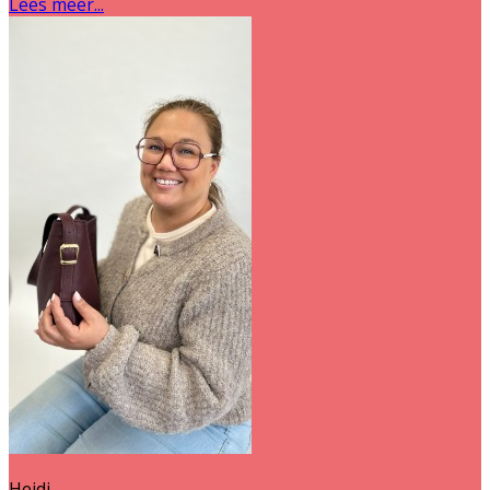
Lees meer...
Heidi