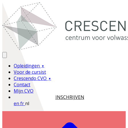
Opleidingen
Voor de cursist
Crescendo CVO
Contact
Mijn CVO
INSCHRIJVEN
en
fr
nl