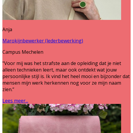
Anja
Marokijnbewerker (lederbewerking)
Campus Mechelen
"Voor mij was het strafste aan de opleiding dat je niet
alleen technieken leert, maar ook ontdekt wat jouw
persoonlijke stijl is. Ik vind het heel mooi en bijzonder dat
mensen mijn werk herkennen nog voor ze mijn naam
zien.”
Lees meer...