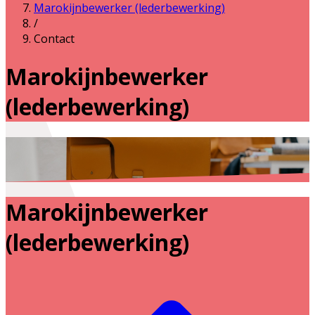
Marokijnbewerker (lederbewerking)
/
Contact
Marokijnbewerker
(lederbewerking)
Marokijnbewerker
(lederbewerking)