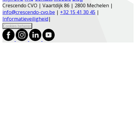
Crescendo CVO | Vaartdijk 86 | 2800 Mechelen |
info@crescendo-cvo.be
|
+32 15 41 30 45
|
Informatieveiligheid
|
Cookies beheren