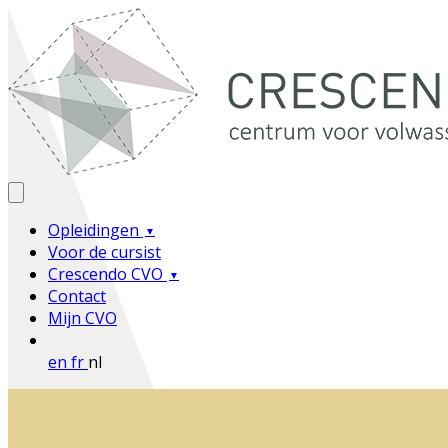
Opleidingen
Voor de cursist
Crescendo CVO
Contact
Mijn CVO
en
fr
nl