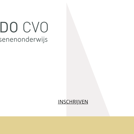
INSCHRIJVEN