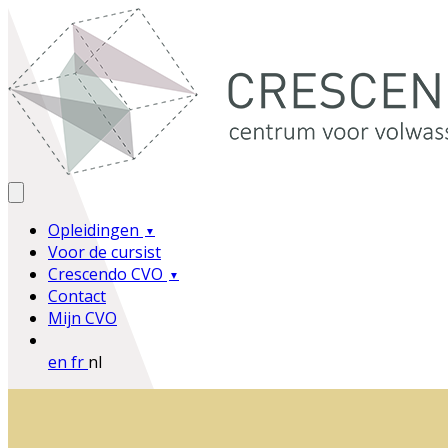
Opleidingen
Voor de cursist
Crescendo CVO
Contact
Mijn CVO
en
fr
nl