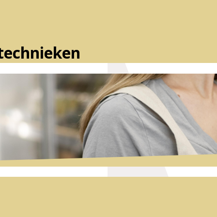
technieken