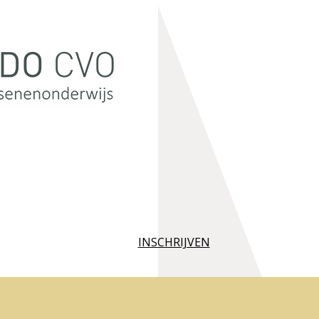
INSCHRIJVEN