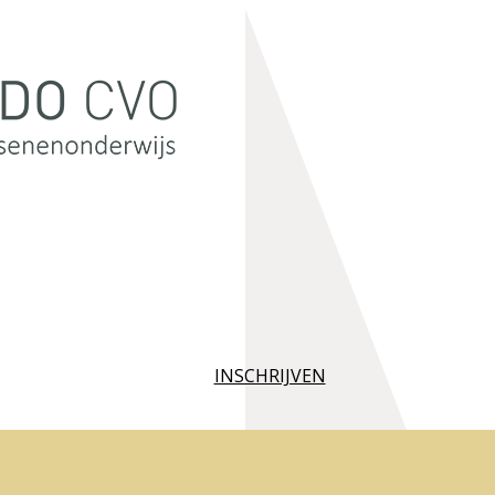
INSCHRIJVEN