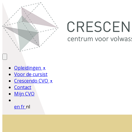
Opleidingen
Voor de cursist
Crescendo CVO
Contact
Mijn CVO
en
fr
nl