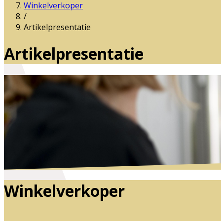
Winkelverkoper
/
Artikelpresentatie
Artikelpresentatie
Winkelverkoper