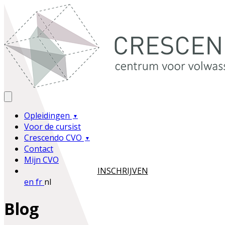
Opleidingen
Voor de cursist
Crescendo CVO
Contact
Mijn CVO
INSCHRIJVEN
en
fr
nl
Blog