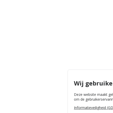
Wij gebruike
Deze website maakt geb
om de gebruikerservarin
Informatieveiligheid (G