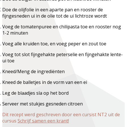
Doe de olijfolie in een aparte pan en rooster de
fijngesneden ui in de olie tot de ui lichtroze wordt
Voeg de tomatenpuree en chilipasta toe en rooster nog
1-2 minuten
Voeg alle kruiden toe, en voeg peper en zout toe
Voeg tot slot fijngehakte peterselie en fijngehakte lente-
ui toe
Kneed/Meng de ingrediënten
Kneed de balletjes in de vorm van een ei
Leg de blaadjes sla op het bord
Serveer met stukjes gesneden citroen
Dit recept werd geschreven door een cursist NT2 uit de
cursus
Schrijf samen een krant!