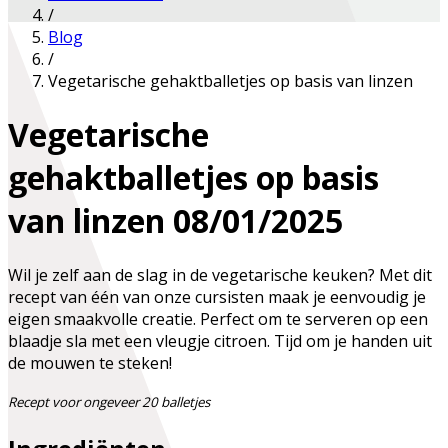
/
Blog
/
Vegetarische gehaktballetjes op basis van linzen
Vegetarische
gehaktballetjes op basis
van linzen
08/01/2025
Wil je zelf aan de slag in de vegetarische keuken? Met dit
recept van één van onze cursisten maak je eenvoudig je
eigen smaakvolle creatie. Perfect om te serveren op een
blaadje sla met een vleugje citroen. Tijd om je handen uit
de mouwen te steken!
Recept voor ongeveer 20 balletjes